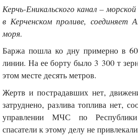
Керчь-Еникальского канал – морской
в Керченском проливе, соединяет А
моря.
Баржа пошла ко дну примерно в 60
линии. На ее борту было 3 300 т зер
этом месте десять метров.
Жертв и пострадавших нет, движени
затруднено, разлива топлива нет, с
управлении МЧС по Республики
спасатели к этому делу не привлекали