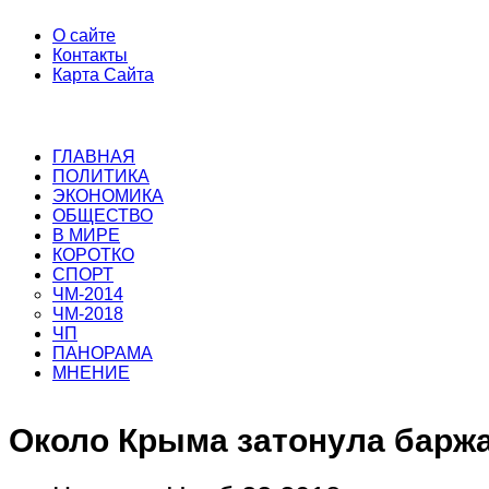
О сайте
Контакты
Карта Сайта
ГЛАВНАЯ
ПОЛИТИКА
ЭКОНОМИКА
ОБЩЕСТВО
В МИРЕ
КОРОТКО
СПОРТ
ЧМ-2014
ЧМ-2018
ЧП
ПАНОРАМА
МНЕНИЕ
Около Крыма затонула баржа