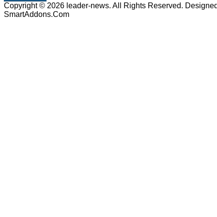
Copyright © 2026 leader-news. All Rights Reserved. Designe
SmartAddons.Com