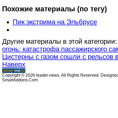
Похожие материалы (по тегу)
Пик экстрима на Эльбрусе
Другие материалы в этой категории:
огонь: катастрофа пассажирского са
Цистерны с газом сошли с рельсов 
Наверх
Copyright © 2026 leader-news. All Rights Reserved. Designe
SmartAddons.Com