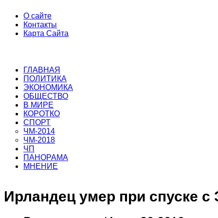
О сайте
Контакты
Карта Сайта
ГЛАВНАЯ
ПОЛИТИКА
ЭКОНОМИКА
ОБЩЕСТВО
В МИРЕ
КОРОТКО
СПОРТ
ЧМ-2014
ЧМ-2018
ЧП
ПАНОРАМА
МНЕНИЕ
Ирландец умер при спуске с