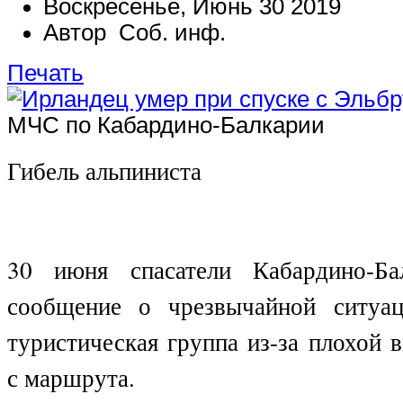
Воскресенье, Июнь 30 2019
Автор Соб. инф.
Печать
МЧС по Кабардино-Балкарии
Гибель альпиниста
30 июня спасатели Кабардино-Ба
сообщение о чрезвычайной ситуац
туристическая группа из-за плохой 
с маршрута.