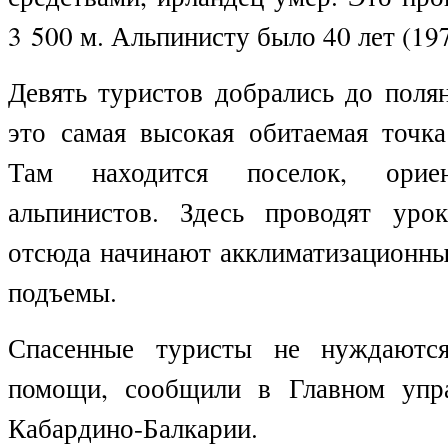
3 500 м. Альпинисту было 40 лет (197
Девять туристов добрались до поля
это самая высокая обитаемая точка
Там находится поселок, орие
альпинистов. Здесь проводят уро
отсюда начинают акклиматизационны
подъемы.
Спасенные туристы не нуждаютс
помощи, сообщили в Главном уп
Кабардино-Балкарии.