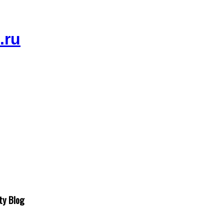
ty Blog