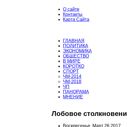
О сайте
Контакты
Карта Сайта
ГЛАВНАЯ
ПОЛИТИКА
ЭКОНОМИКА
ОБЩЕСТВО
В МИРЕ
КОРОТКО
СПОРТ
ЧМ-2014
ЧМ-2018
ЧП
ПАНОРАМА
МНЕНИЕ
Лобовое столкновени
Воскресенье, Март 26 2017