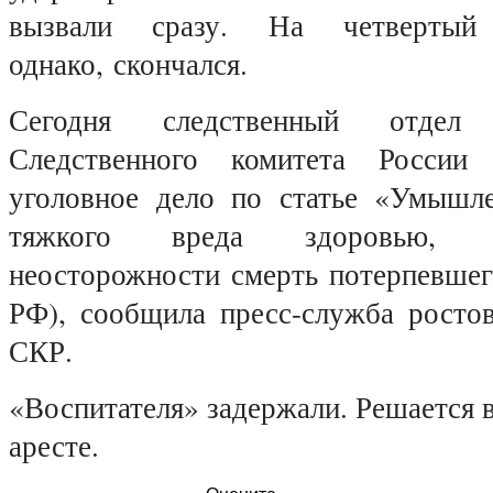
вызвали сразу. На четвертый
однако,
скончался.
Сегодня следственный отдел
Следственного комитета России
уголовное дело по статье «Умышл
тяжкого вреда здоровью, 
неосторожности смерть потерпевшег
РФ), сообщила пресс-служба ростов
СКР.
«Воспитателя» задержали. Решается в
аресте.