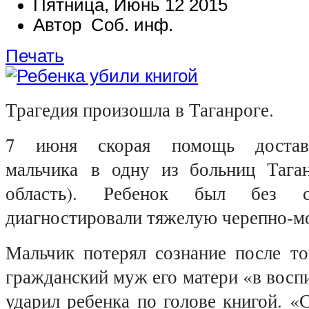
Пятница, Июнь 12 2015
Автор Соб. инф.
Печать
Трагедия произошла в Таганроге.
7 июня скорая помощь дост
мальчика
в одну из больниц Таган
область). Ребенок был без с
диагностировали тяжелую черепно-
Мальчик потерял сознание после то
гражданский муж его матери «в восп
ударил ребенка по голове книгой. 