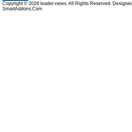
Copyright © 2026 leader-news. All Rights Reserved. Designe
SmartAddons.Com