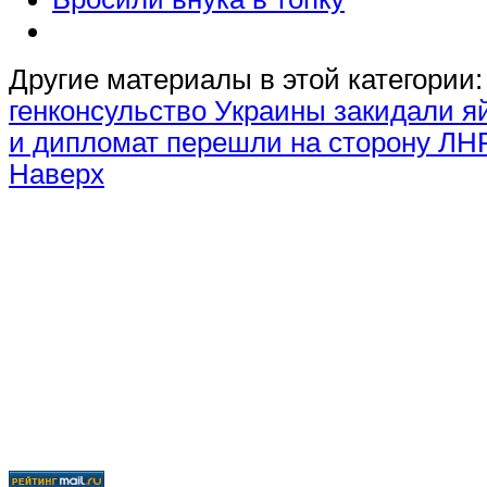
Другие материалы в этой категории:
генконсульство Украины закидали 
и дипломат перешли на сторону ЛН
Наверх