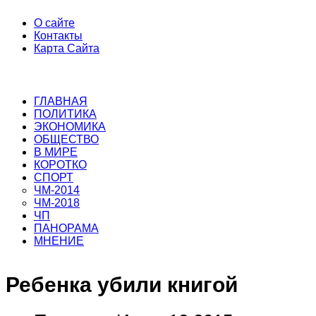
О сайте
Контакты
Карта Сайта
ГЛАВНАЯ
ПОЛИТИКА
ЭКОНОМИКА
ОБЩЕСТВО
В МИРЕ
КОРОТКО
СПОРТ
ЧМ-2014
ЧМ-2018
ЧП
ПАНОРАМА
МНЕНИЕ
Ребенка убили книгой