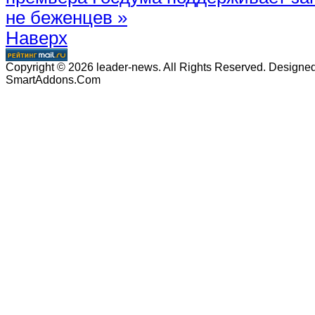
не беженцев »
Наверх
Copyright © 2026 leader-news. All Rights Reserved. Designe
SmartAddons.Com