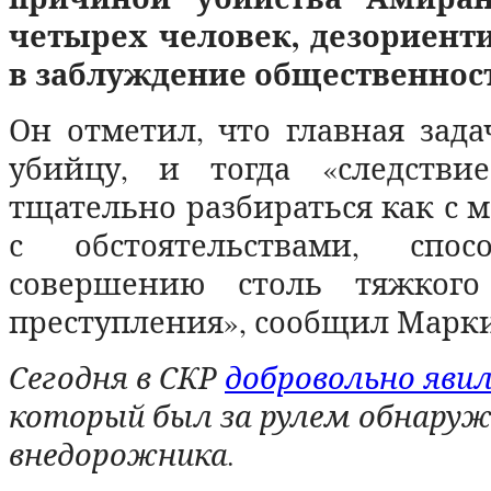
четырех человек, дезориенти
в заблуждение общественнос
Он отметил, что главная зада
убийцу, и тогда «следстви
тщательно разбираться как с м
с обстоятельствами, спосо
совершению столь тяжкого 
преступления», сообщил Марк
Сегодня в СКР
добровольно яви
который был за рулем обнаруж
внедорожника.