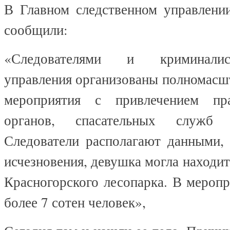
В Главном следственном управлен
сообщили:
«Следователями и криминалис
управления организованы полномасш
мероприятия с привлечением пра
органов, спасательных служб
Следователи располагают данными, 
исчезновения, девушка могла находит
Красногорского лесопарка. В мероп
более 7 сотен человек»,