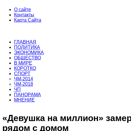
О сайте
Контакты
Карта Сайта
ГЛАВНАЯ
ПОЛИТИКА
ЭКОНОМИКА
ОБЩЕСТВО
В МИРЕ
КОРОТКО
СПОРТ
ЧМ-2014
ЧМ-2018
ЧП
ПАНОРАМА
МНЕНИЕ
«Девушка на миллион» замер
рядом с домом