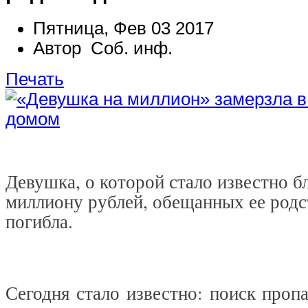
Пятница, Фев 03 2017
Автор Соб. инф.
Печать
Девушка, о которой стало известно б
миллиону рублей, обещанных ее родс
погибла.
Сегодня стало известно: поиск проп