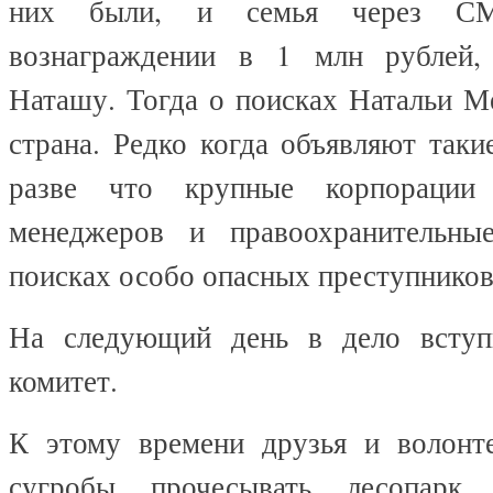
них были, и семья через С
вознаграждении в 1 млн рублей
Наташу. Тогда о поисках Натальи М
страна. Редко когда объявляют таки
разве что крупные корпорации
менеджеров и правоохранительн
поисках особо опасных преступников
На следующий день в дело вступ
комитет.
К этому времени друзья и волонт
сугробы прочесывать лесопарк.