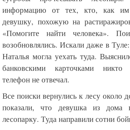
информацию от тех, кто, как им 
девушку, похожую на растиражиро
«Помогите найти человека». По
возобновлялись. Искали даже в Туле:
Наталья могла уехать туда. Выяснил
банковскими карточками никто 
телефон не отвечал.
Все поиски вернулись к лесу около 
показали, что
девушка из дома 
лесопарку. Туда направили сотни бой