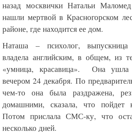
назад москвички Натальи Маломед
нашли мертвой в Красногорском лес
районе, где находится ее дом.
Наташа – психолог, выпускница
владела английским, в общем, из т
«умница, красавица». Она ушла
вечером 24 декабря. По предварите
чем-то она была раздражена, рез
домашними, сказала, что пойдет 
Потом прислала СМС-ку, что оста
несколько дней.