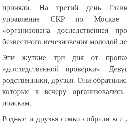
приняли. На третий день Главн
управление СКР по Москве 
«организована доследственная пр
безвестного исчезновения молодой д
Эти жуткие три дня от пропа
«доследственной проверки». Дев
родственники, друзья. Они обратилис
которые к вечеру организовались
поискам.
Родные и друзья семьи собрали все 