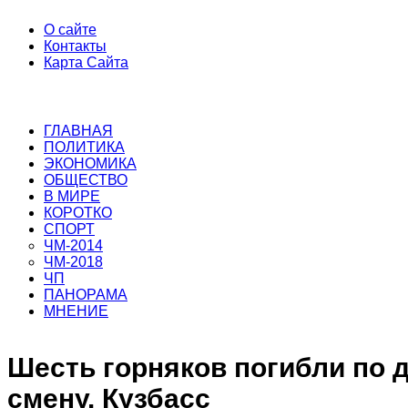
О сайте
Контакты
Карта Сайта
ГЛАВНАЯ
ПОЛИТИКА
ЭКОНОМИКА
ОБЩЕСТВО
В МИРЕ
КОРОТКО
СПОРТ
ЧМ-2014
ЧМ-2018
ЧП
ПАНОРАМА
МНЕНИЕ
Шесть горняков погибли по д
смену. Кузбасс