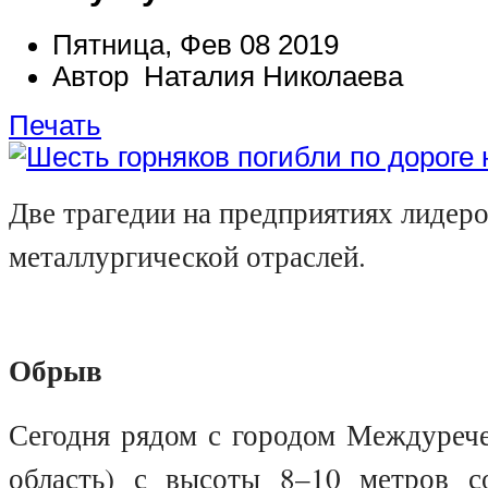
Пятница, Фев 08 2019
Автор Наталия Николаева
Печать
Две трагедии на предприятиях лидеро
металлургической отраслей.
Обрыв
Сегодня рядом с городом Междурече
область) с высоты 8–10 метров с