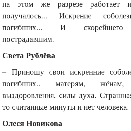
на этом же разрезе работает и
получалось... Искрение соболе
погибших... И скорейшего 
пострадавшим.
Света Рублёва
– Приношу свои искренние соболе
погибших.. матерям, жёнам
выздоровления, силы духа. Страшная
то считанные минуты и нет человека.
Олеся Новикова