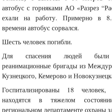
автобус с горняками АО «Разрез “Р
ехали на работу. Примерно в 8
времени автобус сорвался.
Шесть человек погибли.
Для спасения людей были з
реанимационные бригады из Междуре
Кузнецкого, Кемерово и Новокузнецк
Госпитализированы 18 человек,
находятся в тяжелом состоян
региональном департаменте охраны з