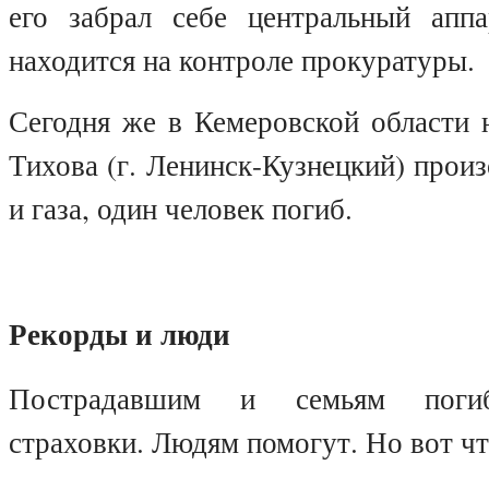
его забрал себе центральный ап
находится на контроле прокуратуры.
Сегодня же в Кемеровской области 
Тихова (г. Ленинск-Кузнецкий) прои
и газа, один человек погиб.
Рекорды и люди
Пострадавшим и семьям поги
страховки. Людям помогут. Но вот чт