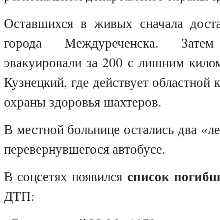
Оставшихся в живых сначала дост
города Междуреченска. Зате
эвакуировали за 200 с лишним кило
Кузнецкий, где действует областной 
охраны здоровья шахтеров.
В местной больнице остались два «ле
перевернувшегося автобусе.
список погиб
В соцсетях появился
ДТП: