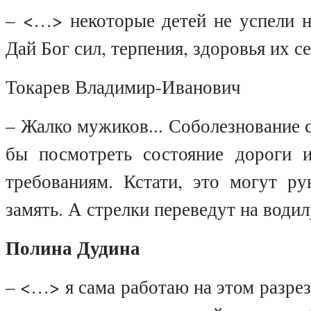
– <…> некоторые детей не успели н
Дай Бог сил, терпения, здоровья их с
Токарев Владимир-Иванович
– Жалко мужиков... Соболезнование с
бы посмотреть состояние дороги и
требованиям. Кстати, это могут ру
замять. А стрелки переведут на водил
Полина Дудина
– <…> я сама работаю на этом разрез