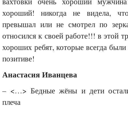
вахтовки очень хороший мужчина
хороший! никогда не видела, чт
превышал или не смотрел по зерк
относился к своей работе!!! в этой т
хороших ребят, которые всегда были 
позитиве!
Анастасия Иванцева
– <…> Бедные жёны и дети остали
плеча