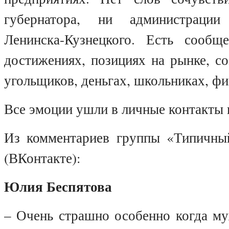
губернатора, ни администрации
Ленинска-Кузнецкого. Есть сообщ
достижениях, позициях на рынке, с
угольщиков, деньгах, школьниках, ф
Все эмоции ушли в личные контакты 
Из комментариев группы «Типичны
(ВКонтакте):
Юлия Беспятова
– Очень страшно особенно когда му