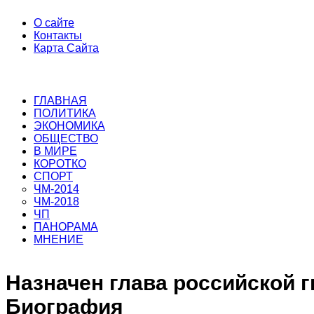
О сайте
Контакты
Карта Сайта
ГЛАВНАЯ
ПОЛИТИКА
ЭКОНОМИКА
ОБЩЕСТВО
В МИРЕ
КОРОТКО
СПОРТ
ЧМ-2014
ЧМ-2018
ЧП
ПАНОРАМА
МНЕНИЕ
Назначен глава российской г
Биография