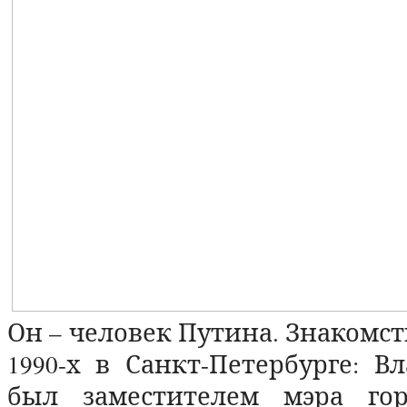
Он – человек Путина. Знакомст
1990-х в Санкт-Петербурге: 
был заместителем мэра гор