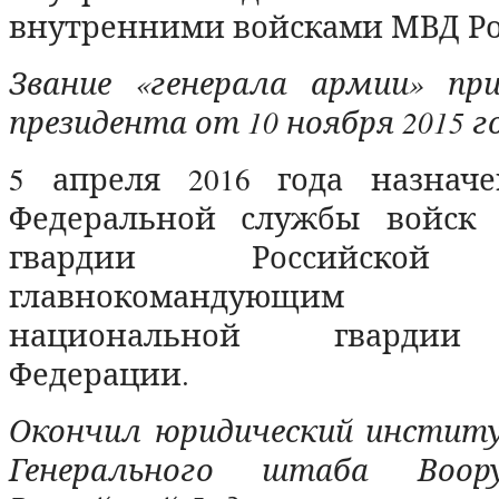
внутренними войсками МВД Ро
Звание «генерала армии» при
президента от 10 ноября 2015 г
5 апреля 2016 года назнач
Федеральной службы войск 
гвардии Российской 
главнокомандующим
национальной гвардии
Федерации.
Окончил юридический инстит
Генерального штаба Воор