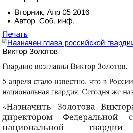
Вторник, Апр 05 2016
Автор Соб. инф.
Печать
Виктор Золотов
Гвардию возглавил Виктор Золотов.
5 апреля стало известно, что в России
национальная гвардия. Сегодня же наз
«Назначить Золотова Виктор
директором Федеральной 
национальной гвардии