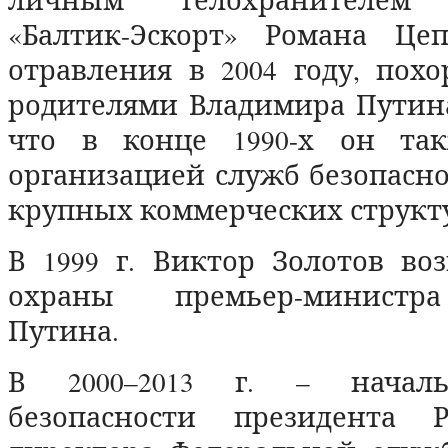
«Балтик-Эскорт» Романа Це
отравления в 2004 году, пох
родителями Владимира Путина
что в конце 1990-х он так
организацией служб безопасно
крупных коммерческих структ
В 1999 г. Виктор Золотов во
охраны премьер-министр
Путина.
В 2000–2013 г. – начал
безопасности президента Р