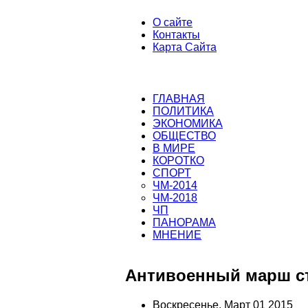
О сайте
Контакты
Карта Сайта
ГЛАВНАЯ
ПОЛИТИКА
ЭКОНОМИКА
ОБЩЕСТВО
В МИРЕ
КОРОТКО
СПОРТ
ЧМ-2014
ЧМ-2018
ЧП
ПАНОРАМА
МНЕНИЕ
Антивоенный марш с
Воскресенье, Март 01 2015