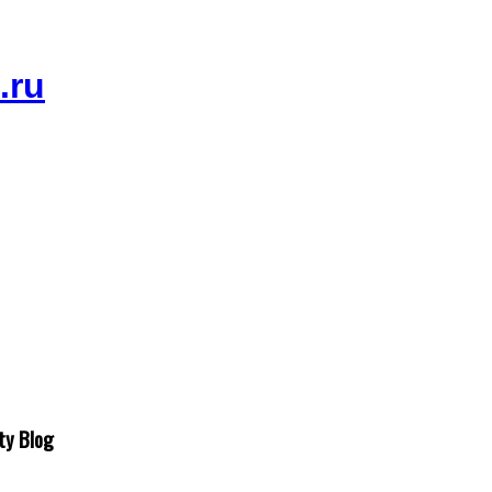
ty Blog