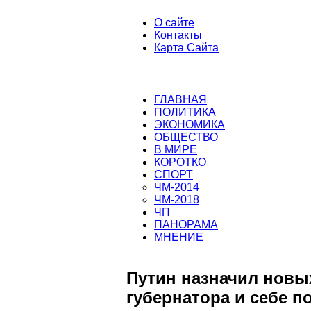
О сайте
Контакты
Карта Сайта
ГЛАВНАЯ
ПОЛИТИКА
ЭКОНОМИКА
ОБЩЕСТВО
В МИРЕ
КОРОТКО
СПОРТ
ЧМ-2014
ЧМ-2018
ЧП
ПАНОРАМА
МНЕНИЕ
Путин назначил новы
губернатора и себе 