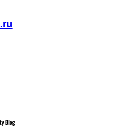
ty Blog