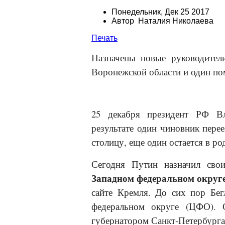
Понедельник, Дек 25 2017
Автор Наталия Николаева
Печать
Назначены новые руководител
Воронежской области и один по
25 декабря президент РФ В
результате один чиновник пере
столицу, еще один остается в р
Сегодня Путин назначил сво
Западном федеральном округ
сайте Кремля. До сих пор Бе
федеральном округе (ЦФО). 
губернатором Санкт-Петербурга