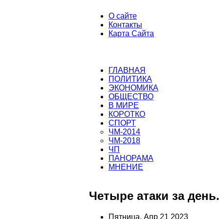
О сайте
Контакты
Карта Сайта
ГЛАВНАЯ
ПОЛИТИКА
ЭКОНОМИКА
ОБЩЕСТВО
В МИРЕ
КОРОТКО
СПОРТ
ЧМ-2014
ЧМ-2018
ЧП
ПАНОРАМА
МНЕНИЕ
Четыре атаки за день
Пятница, Апр 21 2023