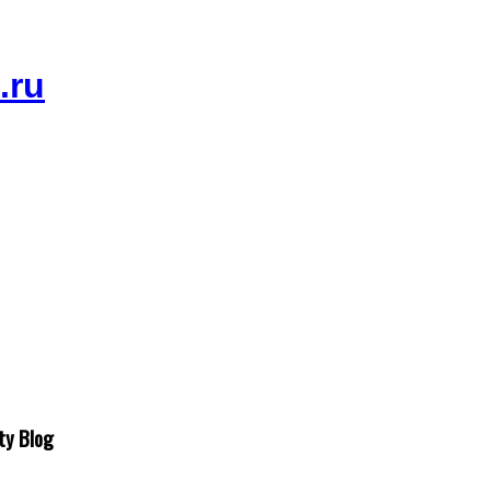
ty Blog