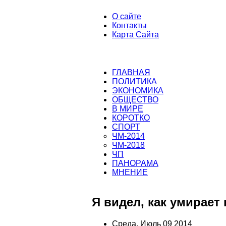
О сайте
Контакты
Карта Сайта
ГЛАВНАЯ
ПОЛИТИКА
ЭКОНОМИКА
ОБЩЕСТВО
В МИРЕ
КОРОТКО
СПОРТ
ЧМ-2014
ЧМ-2018
ЧП
ПАНОРАМА
МНЕНИЕ
Я видел, как умирае
Среда, Июль 09 2014