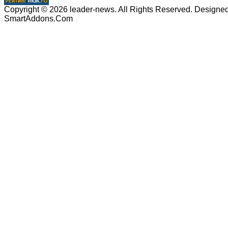
Copyright © 2026 leader-news. All Rights Reserved. Designe
SmartAddons.Com