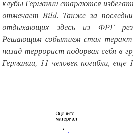
клубы Германии стараются избегать
отмечает Bild. Также за последни
отдыхающих здесь из ФРГ резк
Решающим событием стал теракт 
назад террорист подорвал себя в г
Германии, 11 человек погибли, еще 
Оцените
материал