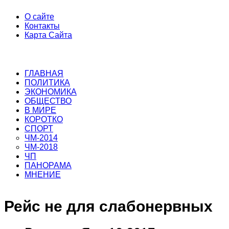
О сайте
Контакты
Карта Сайта
ГЛАВНАЯ
ПОЛИТИКА
ЭКОНОМИКА
ОБЩЕСТВО
В МИРЕ
КОРОТКО
СПОРТ
ЧМ-2014
ЧМ-2018
ЧП
ПАНОРАМА
МНЕНИЕ
Рейс не для слабонервных