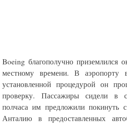
Boeing благополучно приземлился о
местному времени. В аэропорту в
установленной процедурой он про
проверку. Пассажиры сидели в с
полчаса им предложили покинуть с
Анталию в предоставленных автоб