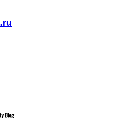
ty Blog