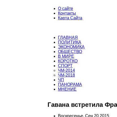
О сайте
Контакты
Карта Сайта
ГЛАВНАЯ
ПОЛИТИКА
ЭКОНОМИКА
ОБЩЕСТВО
В МИРЕ
КОРОТКО
СПОРТ
ЧМ-2014
ЧМ-2018
ЧП
ПАНОРАМА
МНЕНИЕ
Гавана встретила Фр
Воскресенье, Сен 20 2015