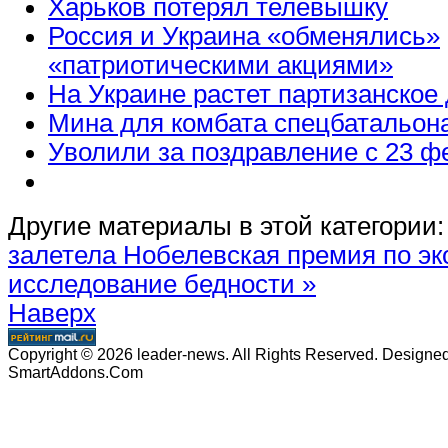
Харьков потерял телевышку
Россия и Украина «обменялись»
«патриотическими акциями»
На Украине растет партизанское
Мина для комбата спецбатальон
Уволили за поздравление с 23 ф
Другие материалы в этой категории:
залетела
Нобелевская премия по эк
исследование бедности »
Наверх
Copyright © 2026 leader-news. All Rights Reserved. Designe
SmartAddons.Com