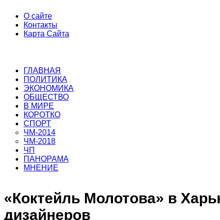
О сайте
Контакты
Карта Сайта
ГЛАВНАЯ
ПОЛИТИКА
ЭКОНОМИКА
ОБЩЕСТВО
В МИРЕ
КОРОТКО
СПОРТ
ЧМ-2014
ЧМ-2018
ЧП
ПАНОРАМА
МНЕНИЕ
«Коктейль Молотова» в Харь
дизайнеров