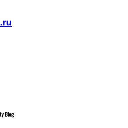
ty Blog