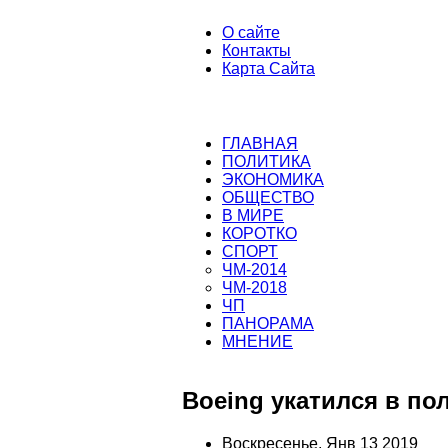
О сайте
Контакты
Карта Сайта
ГЛАВНАЯ
ПОЛИТИКА
ЭКОНОМИКА
ОБЩЕСТВО
В МИРЕ
КОРОТКО
СПОРТ
ЧМ-2014
ЧМ-2018
ЧП
ПАНОРАМА
МНЕНИЕ
Boeing укатился в пол
Воскресенье, Янв 13 2019