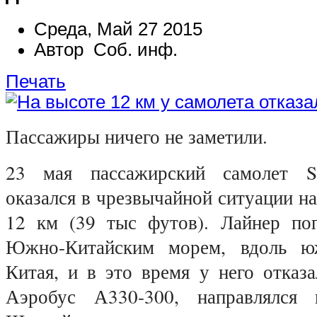
Среда, Май 27 2015
Автор Соб. инф.
Печать
Пассажиры ничего не заметили.
23 мая пассажирский самолет Sin
оказался в чрезвычайной ситуации н
12 км (39 тыс футов). Лайнер по
Южно-Китайским морем, вдоль ю
Китая, и в это время у него отказа
Аэробус А330-300, направлялся