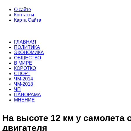
О сайте
Контакты
Карта Сайта
ГЛАВНАЯ
ПОЛИТИКА
ЭКОНОМИКА
ОБЩЕСТВО
В МИРЕ
КОРОТКО
СПОРТ
ЧМ-2014
ЧМ-2018
ЧП
ПАНОРАМА
МНЕНИЕ
На высоте 12 км у самолета 
двигателя