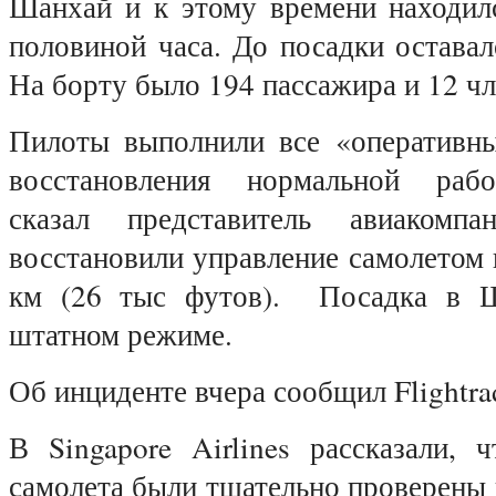
Шанхай и к этому времени находилс
половиной часа. До посадки оставал
На борту было 194 пассажира и 12 чл
Пилоты выполнили все «оперативн
восстановления нормальной рабо
сказал представитель авиакомп
восстановили управление самолетом 
км (26 тыс футов). Посадка в 
штатном режиме.
Об инциденте вчера сообщил Flightra
В Singapore Airlines рассказали, 
самолета были тщательно проверены