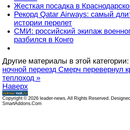
Жесткая посадка в Краснодарско
Рекорд Qatar Airways: самый дл
истории перелет
СМИ: российский экипаж военног
разбился в Конго
Другие материалы в этой категории:
ночной переезд
Смерч перевернул 
теплоход »
Наверх
Copyright © 2026 leader-news. All Rights Reserved. Designe
SmartAddons.Com