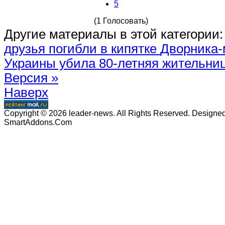
5
(1 Голосовать)
Другие материалы в этой категории:
друзья погибли в кипятке
Дворника-
Украины убила 80-летняя жительниц
Версия »
Наверх
Copyright © 2026 leader-news. All Rights Reserved. Designe
SmartAddons.Com