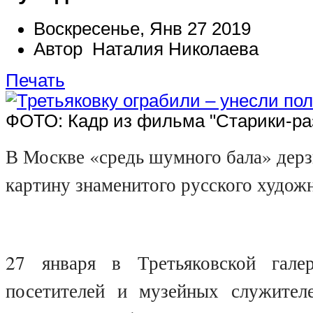
Воскресенье, Янв 27 2019
Автор Наталия Николаева
Печать
ФОТО: Кадр из фильма "Старики-ра
В Москве «средь шумного бала» дерз
картину знаменитого русского худо
27 января в Третьяковской гале
посетителей и музейных служител