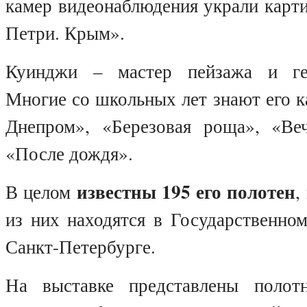
камер видеонаблюдения украли карт
Петри. Крым».
Куинджи – мастер пейзажа и ген
Многие со школьных лет знают его 
Днепром», «Березовая роща», «Ве
«После дождя».
известны 195 его полотен
В целом
,
из них находятся в Государственно
Санкт-Петербурге.
На выставке представлены полот