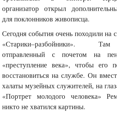
организатор открыл дополнительн
для поклонников живописца.
Сегодня события очень походили на
«Старики–разбойники». Там
отправленный с почетом на пен
«преступление века», чтобы его 
восстановиться на службе. Он вмест
халаты музейных служителей, на глаз
«Портрет молодого человека» Рем
никто не хватился картины.