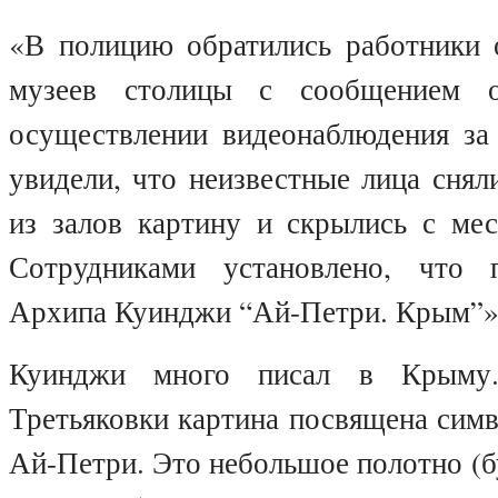
«В полицию обратились работники 
музеев столицы с сообщением 
осуществлении видеонаблюдения за 
увидели, что неизвестные лица снял
из залов картину и скрылись с мес
Сотрудниками установлено, что 
Архипа Куинджи “Ай-Петри. Крым”»
Куинджи много писал в Крыму.
Третьяковки картина посвящена сим
Ай-Петри. Это небольшое полотно (бу