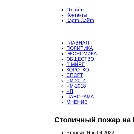
О сайте
Контакты
Карта Сайта
ГЛАВНАЯ
ПОЛИТИКА
ЭКОНОМИКА
ОБЩЕСТВО
В МИРЕ
КОРОТКО
СПОРТ
ЧМ-2014
ЧМ-2018
ЧП
ПАНОРАМА
МНЕНИЕ
Столичный пожар на 
Вторник, Янв 04 2022