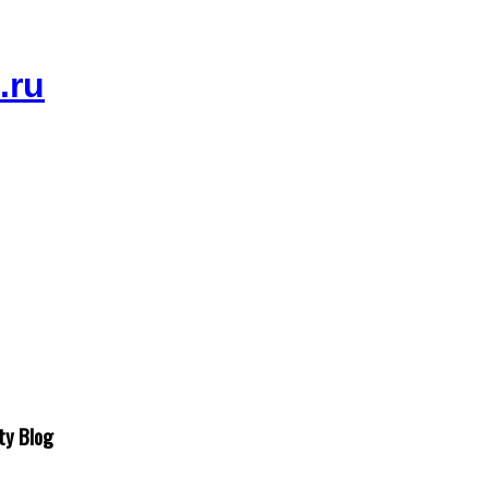
ty Blog