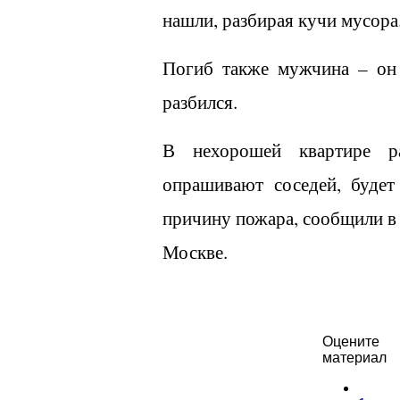
нашли, разбирая кучи мусора
Погиб также мужчина – он 
разбился.
В нехорошей квартире ра
опрашивают соседей, будет 
причину пожара, сообщили в
Москве.
Оцените
материал