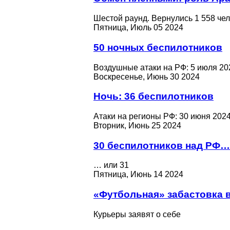
Шестой раунд. Вернулись 1 558 че
Пятница, Июль 05 2024
50 ночных беспилотников
Воздушные атаки на РФ: 5 июля 20
Воскресенье, Июнь 30 2024
Ночь: 36 беспилотников
Атаки на регионы РФ: 30 июня 202
Вторник, Июнь 25 2024
30 беспилотников над РФ…
… или 31
Пятница, Июнь 14 2024
«Футбольная» забастовка 
Курьеры заявят о себе