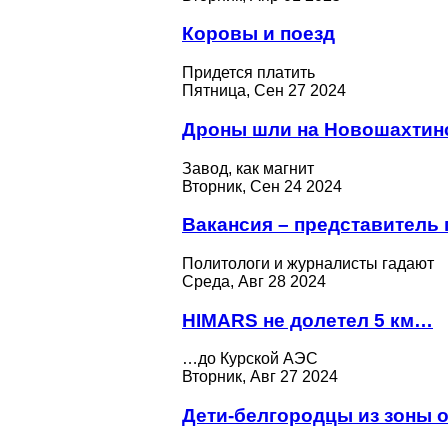
Коровы и поезд
Придется платить
Пятница, Сен 27 2024
Дроны шли на Новошахтин
Завод, как магнит
Вторник, Сен 24 2024
Вакансия – представитель
Политологи и журналисты гадают
Среда, Авг 28 2024
HIMARS не долетел 5 км…
…до Курской АЭС
Вторник, Авг 27 2024
Дети-белгородцы из зоны 