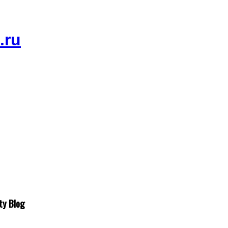
ty Blog