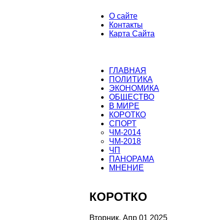
О сайте
Контакты
Карта Сайта
ГЛАВНАЯ
ПОЛИТИКА
ЭКОНОМИКА
ОБЩЕСТВО
В МИРЕ
КОРОТКО
СПОРТ
ЧМ-2014
ЧМ-2018
ЧП
ПАНОРАМА
МНЕНИЕ
КОРОТКО
Вторник, Апр 01 2025