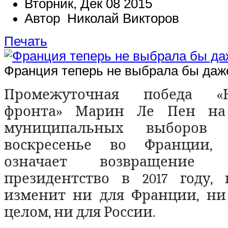
Вторник, Дек 08 2015
Автор Николай Викторов
Печать
Франция теперь не выбрала бы даж
Промежуточная победа «Н
фронта» Марин Ле Пен на
муниципальных выборов
воскресенье во Франции, с
означает возвращение
президентство в 2017 году,
изменит ни для Франции, ни
целом, ни для России.