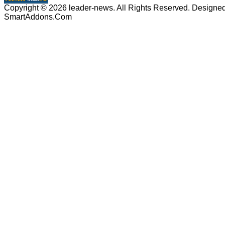
Copyright © 2026 leader-news. All Rights Reserved. Designe
SmartAddons.Com