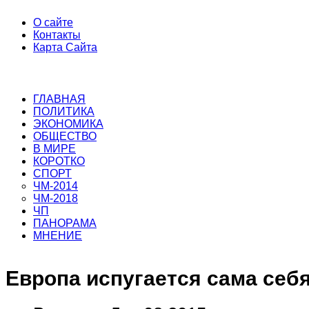
О сайте
Контакты
Карта Сайта
ГЛАВНАЯ
ПОЛИТИКА
ЭКОНОМИКА
ОБЩЕСТВО
В МИРЕ
КОРОТКО
СПОРТ
ЧМ-2014
ЧМ-2018
ЧП
ПАНОРАМА
МНЕНИЕ
Европа испугается сама себ