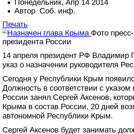
Понедельник, Апр 14 2014
Автор Соб. инф.
Печать
Фото пресс
президента России
14 апреля президент РФ Владимир 
указ о назначении руководителя Ре
Сегодня у Республики Крым появилс
Должность в соответствии с указом
России занял Сергей Аксенов, кото
Крыма в состав России, 20 дней во
автономной Республики Крым.
Сергей Аксенов будет занимать дол