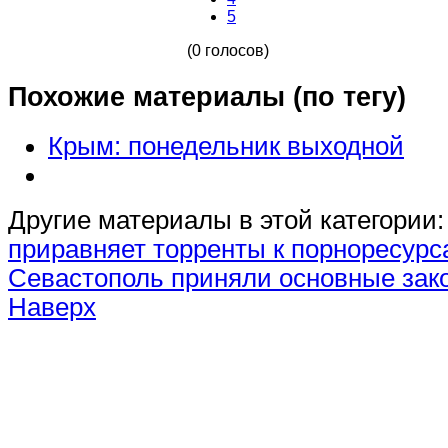
5
(0 голосов)
Похожие материалы (по тегу)
Крым: понедельник выходной
Другие материалы в этой категории:
приравняет торренты к порноресур
Севастополь приняли основные зак
Наверх