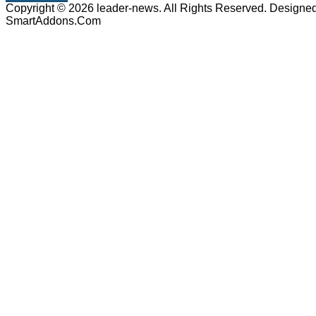
Copyright © 2026 leader-news. All Rights Reserved. Designe
SmartAddons.Com