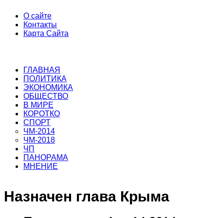
О сайте
Контакты
Карта Сайта
ГЛАВНАЯ
ПОЛИТИКА
ЭКОНОМИКА
ОБЩЕСТВО
В МИРЕ
КОРОТКО
СПОРТ
ЧМ-2014
ЧМ-2018
ЧП
ПАНОРАМА
МНЕНИЕ
Назначен глава Крыма