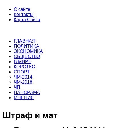
О сайте
Контакты
Карта Сайта
ГЛАВНАЯ
ПОЛИТИКА
ЭКОНОМИКА
ОБЩЕСТВО
В МИРЕ
КОРОТКО
СПОРТ
ЧМ-2014
ЧМ-2018
ЧП
ПАНОРАМА
МНЕНИЕ
Штраф и мат