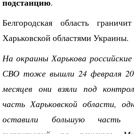
подстанцию
.
Белгородская область гранич
Харьковской областями Украины.
На окраины Харькова российские 
СВО тоже вышли 24 февраля 202
месяцев они взяли под контрол
часть Харьковской области, од
оставили большую часть по