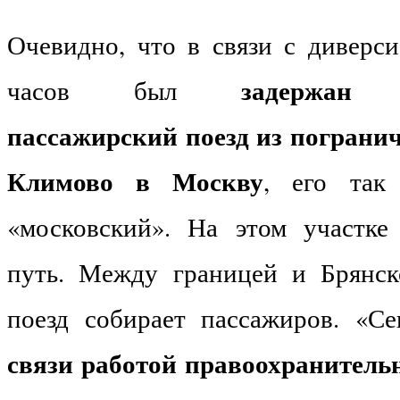
Очевидно, что в связи с диверси
задержан 
часов был
пассажирский поезд из пограни
Климово в Москву
, его так
«московский». На этом участке
путь. Между границей и Брянск
поезд собирает пассажиров. «С
связи работой правоохранитель