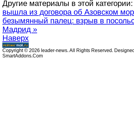
Другие материалы в этой категории:
вышла из договора об Азовском мо
безымянный палец: взрыв в посольс
Мадрид »
Наверх
Copyright © 2026 leader-news. All Rights Reserved. Designe
SmartAddons.Com