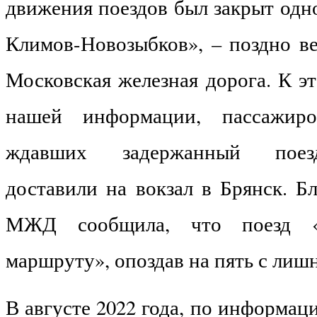
движения поездов был закрыт одн
Климов-Новозыбков», – поздно в
Московская железная дорога. К э
нашей информации, пассажиро
ждавших задержанный поезд
доставили на вокзал в Брянск. Б
МЖД сообщила, что поезд «
маршруту», опоздав на пять с лиш
В августе 2022 года, по информа