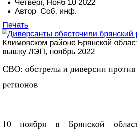
Четверг, Нояб 10 2022
Автор Соб. инф.
Печать
Климовском районе Брянской облас
вышку ЛЭП, ноябрь 2022
СВО: обстрелы и диверсии против
регионов
10 ноября в Брянской обла