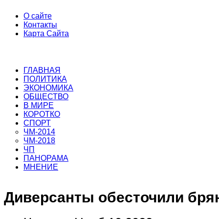
О сайте
Контакты
Карта Сайта
ГЛАВНАЯ
ПОЛИТИКА
ЭКОНОМИКА
ОБЩЕСТВО
В МИРЕ
КОРОТКО
СПОРТ
ЧМ-2014
ЧМ-2018
ЧП
ПАНОРАМА
МНЕНИЕ
Диверсанты обесточили бря