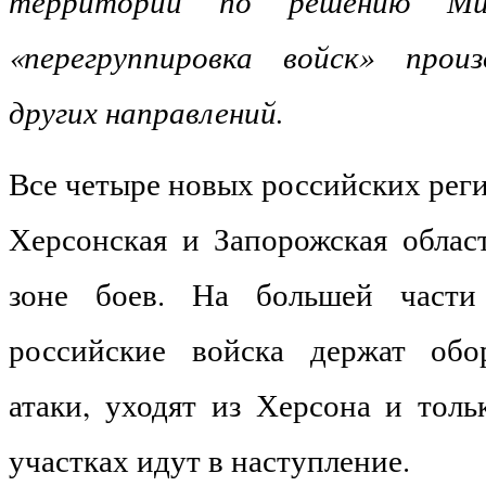
территорий по решению Ми
«перегруппировка войск» прои
других направлений.
Все четыре новых российских рег
Херсонская и Запорожская област
зоне боев. На большей части
российские войска держат обо
атаки, уходят из Херсона и толь
участках идут в наступление.