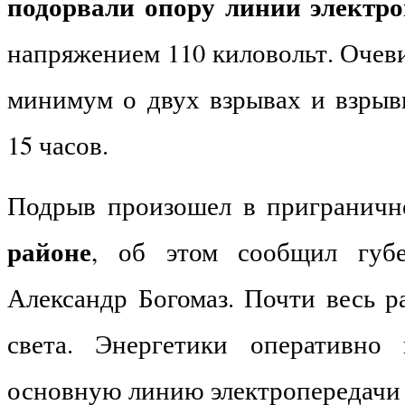
подорвали опору линии электр
напряжением 110 киловольт. Очев
минимум о двух взрывах и взрыв
15 часов.
Подрыв произошел в пригранич
районе
, об этом сообщил губе
Александр Богомаз. Почти весь р
света. Энергетики оперативно 
основную линию электропередачи 