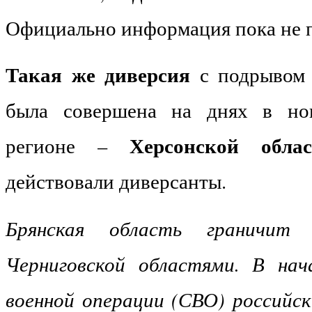
Официально информация пока не 
Такая же диверсия
с подрывом
была совершена на днях в но
Херсонской облас
регионе –
действовали диверсанты.
Брянская область граничит
Черниговской областями. В нач
военной операции (СВО) российск