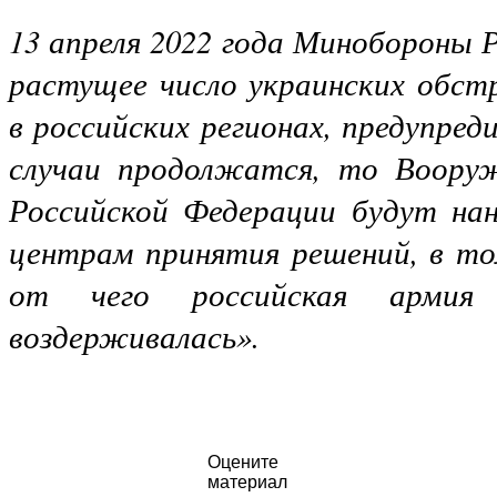
13 апреля 2022 года Минобороны 
растущее число украинских обстр
в российских регионах, предупред
случаи продолжатся, то Воору
Российской Федерации будут на
центрам принятия решений, в том
от чего российская арми
воздерживалась».
Оцените
материал