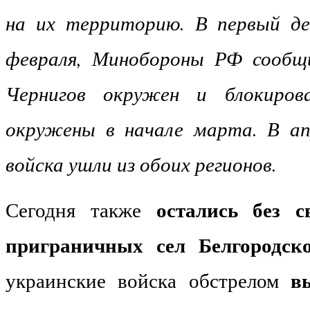
на их территорию. В первый де
февраля, Минобороны РФ сообщ
Чернигов окружен и блокиров
окружены в начале марта. В ап
войска ушли из обоих регионов.
остались без с
Сегодня также
приграничных сел Белгородск
в
украинские войска обстрелом