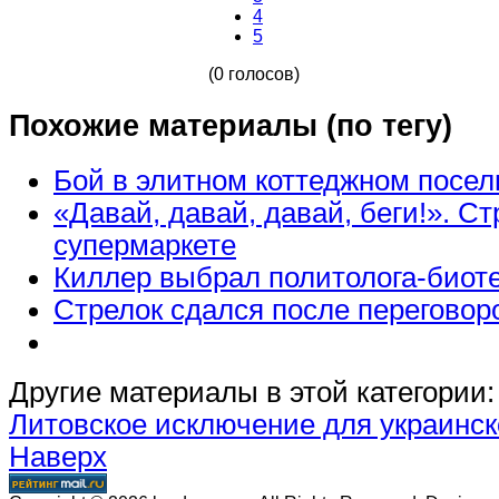
4
5
(0 голосов)
Похожие материалы (по тегу)
Бой в элитном коттеджном посел
«Давай, давай, давай, беги!». Ст
супермаркете
Киллер выбрал политолога-биот
Стрелок сдался после переговор
Другие материалы в этой категории:
Литовское исключение для украинск
Наверх