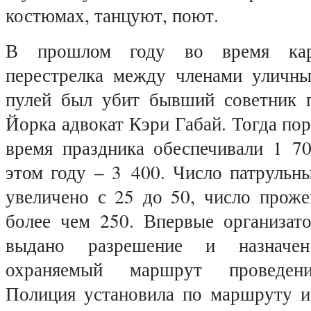
костюмах, танцуют, поют.
В прошлом году во время карн
перестрелка между членами уличн
пулей был убит бывший советник 
Йорка адвокат Кэри Габай. Тогда пор
время праздника обеспечивали 1 70
этом году – 3 400. Число патрульн
увеличено с 25 до 50, число проже
более чем 250. Впервые организато
выдано разрешение и назначен 
охраняемый маршрут проведени
Полиция установила по маршруту 