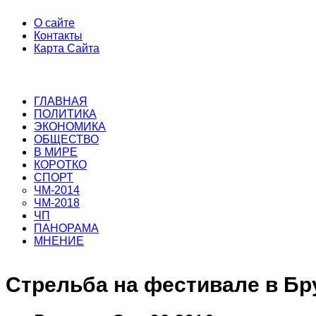
О сайте
Контакты
Карта Сайта
ГЛАВНАЯ
ПОЛИТИКА
ЭКОНОМИКА
ОБЩЕСТВО
В МИРЕ
КОРОТКО
СПОРТ
ЧМ-2014
ЧМ-2018
ЧП
ПАНОРАМА
МНЕНИЕ
Стрельба на фестивале в Бр