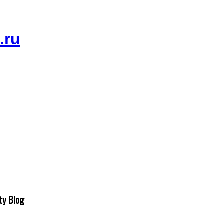
ty Blog