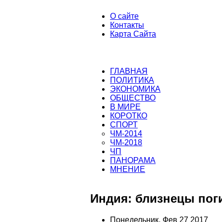
О сайте
Контакты
Карта Сайта
ГЛАВНАЯ
ПОЛИТИКА
ЭКОНОМИКА
ОБЩЕСТВО
В МИРЕ
КОРОТКО
СПОРТ
ЧМ-2014
ЧМ-2018
ЧП
ПАНОРАМА
МНЕНИЕ
Индия: близнецы пог
Понедельник, Фев 27 2017