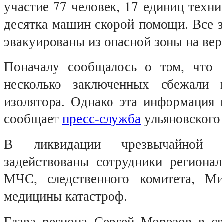
участие 77 человек, 17 единиц техни
десятка машин скорой помощи. Все 
эвакуированы из опасной зоны на вер
Поначалу сообщалось о том, что 
несколько заключенных сбежали и
изолятора. Однако эта информация 
сообщает
пресс-служба
ульяновского
В ликвидации чрезвычайной 
задействованы сотрудники регионал
МЧС, следственного комитета, Ми
медицины катастроф.
Глава региона Сергей Морозов в с