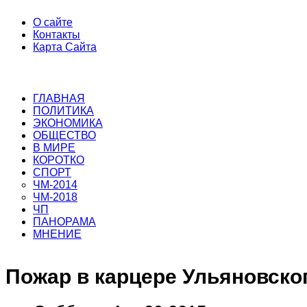
О сайте
Контакты
Карта Сайта
ГЛАВНАЯ
ПОЛИТИКА
ЭКОНОМИКА
ОБЩЕСТВО
В МИРЕ
КОРОТКО
СПОРТ
ЧМ-2014
ЧМ-2018
ЧП
ПАНОРАМА
МНЕНИЕ
Пожар в карцере Ульяновско