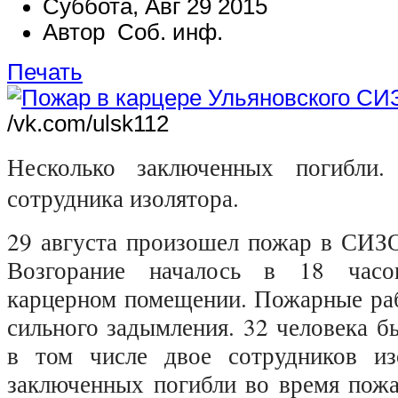
Суббота, Авг 29 2015
Автор Соб. инф.
Печать
/vk.com/ulsk112
Несколько заключенных погибли.
сотрудника изолятора.
29 августа произошел пожар в СИЗ
Возгорание началось в 18 часо
карцерном помещении. Пожарные раб
сильного задымления. 32 человека б
в том числе двое сотрудников из
заключенных погибли во время пожа