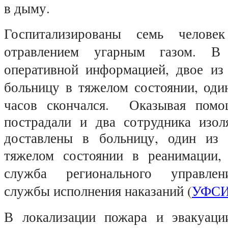
в дыму.
Госпитализированы семь челов
отравлением угарным газом. В 
оперативной информацией, двое из
больницу в тяжелом состоянии, оди
часов скончался.
Оказывая помо
пострадали и два сотрудника изол
доставлены в больницу, один из 
тяжелом состоянии в реанимации
служба регионального управлен
службы исполнения наказаний (
УФС
В локализации пожара и эвакуаци