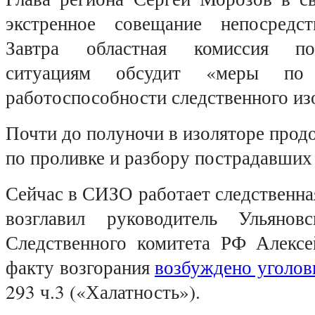
экстренное совещание непосред
Завтра областная комиссия п
ситуациям обсудит «меры по 
работоспособности следственного из
Почти до полуночи в изоляторе прод
по проливке и разбору пострадавших
Сейчас в СИЗО работает следственна
возглавил руководитель Ульяновс
Следственного комитета РФ Алекс
факту возгорания
возбуждено уголов
293 ч.3 («Халатность»).