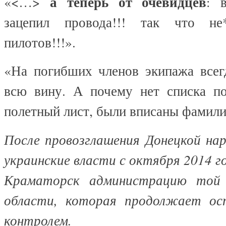
а теперь от очевидцев
«<…>
: 
зацепил провода!!! так что не
пилотов!!!».
«На погибших членов экипажа всег
всю вину. А почему нет списка п
полетный лист, были вписаны фамилии
После провозглашения Донецкой нар
украинские власти с октября 2014 г
Краматорск администрацию той 
области, которая продолжает ос
контролем.