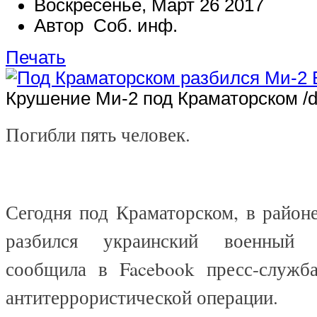
Воскресенье, Март 26 2017
Автор Соб. инф.
Печать
Крушение Ми-2 под Краматорском /
Погибли пять человек.
Сегодня под Краматорском, в район
разбился украинский военный 
сообщила в
Facebook
пресс-служба
антитеррористической операции.