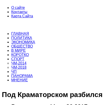
О сайте
Контакты
Карта Сайта
ГЛАВНАЯ
ПОЛИТИКА
ЭКОНОМИКА
ОБЩЕСТВО
В МИРЕ
КОРОТКО
СПОРТ
ЧМ-2014
ЧМ-2018
ЧП
ПАНОРАМА
МНЕНИЕ
Под Краматорском разбился