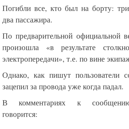
Погибли все, кто был на борту: тр
два пассажира.
По предварительной официальной ве
произошла «в результате столкн
электропередачи», т.е. по вине экипа
Однако, как пишут пользователи со
зацепил за провода уже когда падал.
В комментариях к сообщению
говорится: