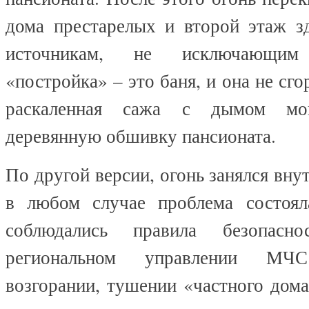
дома престарелых и второй этаж з
источникам, не исключающим
«постройка» – это баня, и она не сгор
раскаленная сажа с дымом мо
деревянную обшивку пансионата.
По другой версии, огонь занялся вну
в любом случае проблема состоял
соблюдались правила безопасно
региональном управлении М
возгорании, тушении «частного дома