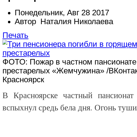
Понедельник, Авг 28 2017
Автор Наталия Николаева
Печать
ФОТО: Пожар в частном пансионате
престарелых «Жемчужина» /ВКонта
Красноярск
В Красноярске частный пансионат
вспыхнул средь бела дня. Огонь туши