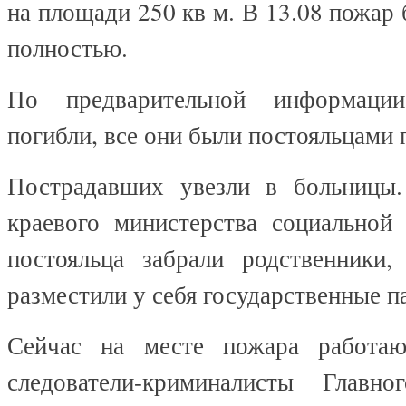
на площади 250 кв м. В 13.08 пожар
полностью.
По предварительной информации
погибли, все они были постояльцами 
Пострадавших увезли в больницы
краевого министерства социальной 
постояльца забрали родственники
разместили у себя государственные 
Сейчас на месте пожара работаю
следователи-криминалисты Главно