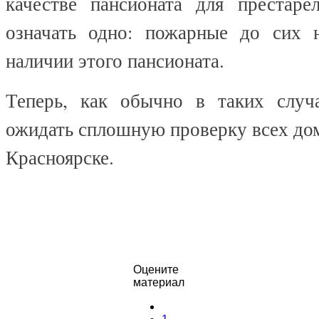
качестве пансионата для престар
означать одно: пожарные до сих 
наличии этого пансионата.
Теперь, как обычно в таких случ
ожидать сплошную проверку всех до
Красноярске.
Оцените
материал