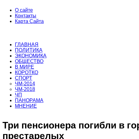
О сайте
Контакты
Карта Сайта
ГЛАВНАЯ
ПОЛИТИКА
ЭКОНОМИКА
ОБЩЕСТВО
В МИРЕ
КОРОТКО
СПОРТ
ЧМ-2014
ЧМ-2018
ЧП
ПАНОРАМА
МНЕНИЕ
Три пенсионера погибли в г
престарелых