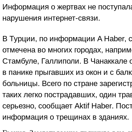
Информация о жертвах не поступал
нарушения интернет-связи.
В Турции, по информации A Haber, 
отмечена во многих городах, наприм
Стамбуле, Галлиполи. В Чанаккале о
в панике прыгавших из окон и с балк
больницы. Всего по стране зарегист
таких легко пострадавших, один тр
серьезно, сообщает Aktif Haber. Пос
информация о трещинах в зданиях.