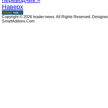
Наверх
Copyright © 2026 leader-news. All Rights Reserved. Designe
SmartAddons.Com