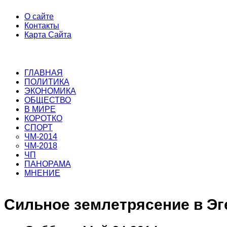
О сайте
Контакты
Карта Сайта
ГЛАВНАЯ
ПОЛИТИКА
ЭКОНОМИКА
ОБЩЕСТВО
В МИРЕ
КОРОТКО
СПОРТ
ЧМ-2014
ЧМ-2018
ЧП
ПАНОРАМА
МНЕНИЕ
Сильное землетрясение в Эг