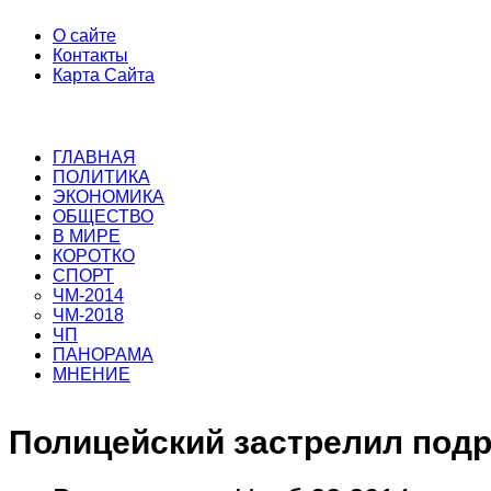
О сайте
Контакты
Карта Сайта
ГЛАВНАЯ
ПОЛИТИКА
ЭКОНОМИКА
ОБЩЕСТВО
В МИРЕ
КОРОТКО
СПОРТ
ЧМ-2014
ЧМ-2018
ЧП
ПАНОРАМА
МНЕНИЕ
Полицейский застрелил подр