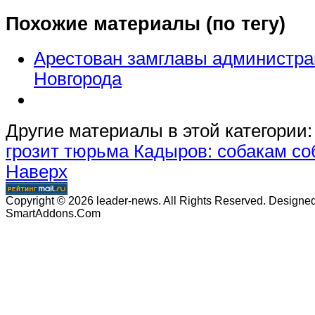
Похожие материалы (по тегу)
Арестован замглавы администра
Новгорода
Другие материалы в этой категории:
грозит тюрьма
Кадыров: собакам со
Наверх
Copyright © 2026 leader-news. All Rights Reserved. Designe
SmartAddons.Com