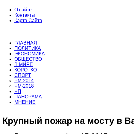
О сайте
Контакты
Карта Сайта
ГЛАВНАЯ
ПОЛИТИКА
ЭКОНОМИКА
ОБЩЕСТВО
В МИРЕ
КОРОТКО
СПОРТ
ЧМ-2014
ЧМ-2018
ЧП
ПАНОРАМА
МНЕНИЕ
Крупный пожар на мосту в 