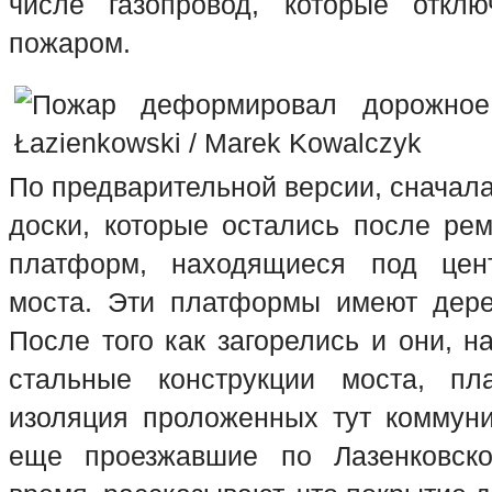
числе газопровод, которые откл
пожаром.
По предварительной версии, сначала
доски, которые остались после рем
платформ, находящиеся под цен
моста. Эти платформы имеют дере
После того как загорелись и они, н
стальные конструкции моста, пла
изоляция проложенных тут коммуни
еще проезжавшие по Лазенковск