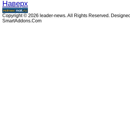
Наверх
Copyright © 2026 leader-news. All Rights Reserved. Designe
SmartAddons.Com