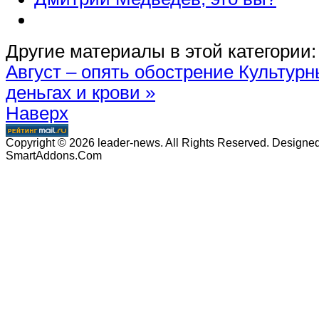
Другие материалы в этой категории:
Август – опять обострение
Культурн
деньгах и крови »
Наверх
Copyright © 2026 leader-news. All Rights Reserved. Designe
SmartAddons.Com