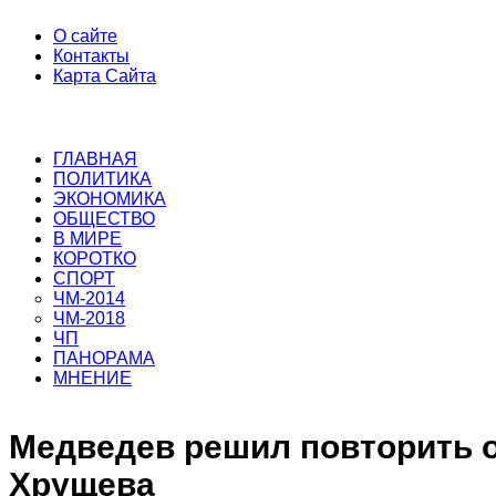
О сайте
Контакты
Карта Сайта
ГЛАВНАЯ
ПОЛИТИКА
ЭКОНОМИКА
ОБЩЕСТВО
В МИРЕ
КОРОТКО
СПОРТ
ЧМ-2014
ЧМ-2018
ЧП
ПАНОРАМА
МНЕНИЕ
Медведев решил повторить 
Хрущева