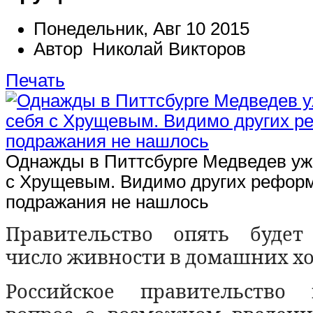
Понедельник, Авг 10 2015
Автор Николай Викторов
Печать
Однажды в Питтсбурге Медведев уж
с Хрущевым. Видимо других рефор
подражания не нашлось
Правительство опять будет
число живности в домашних хо
Российское правительство 