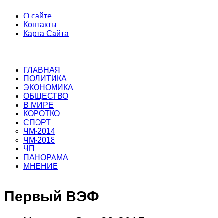
О сайте
Контакты
Карта Сайта
ГЛАВНАЯ
ПОЛИТИКА
ЭКОНОМИКА
ОБЩЕСТВО
В МИРЕ
КОРОТКО
СПОРТ
ЧМ-2014
ЧМ-2018
ЧП
ПАНОРАМА
МНЕНИЕ
Первый ВЭФ