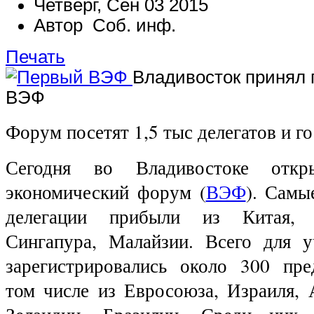
Четверг, Сен 03 2015
Автор Соб. инф.
Печать
Владивосток принял
ВЭФ
Форум посетят 1,5 тыс делегатов и го
Сегодня во Владивостоке откр
экономический форум (
ВЭФ
). Самы
делегации прибыли из Китая, 
Сингапура, Малайзии. Всего для 
зарегистрировались около 300 пре
том числе из Евросоюза, Израиля, 