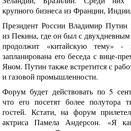
Зеландии, Бразилии. Среди них 
крупного бизнеса из Франции, Индии
Президент России Владимир Путин
из Пекина, где он был с двухдневным
продолжит «китайскую тему» - 
запланирована его беседа с вице-пр
Яном. Путин также встретится с раб
и газовой промышленности.
Форум будет действовать по 5 сент
что его посетят более полутора т
гостей. Кстати, на форум прилетел
актриса Памела Андерсон.
«Я ка