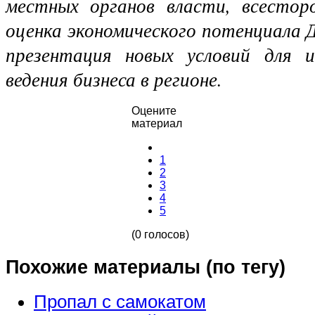
местных органов власти, всестор
оценка экономического потенциала 
презентация новых условий для и
ведения бизнеса в регионе.
Оцените
материал
1
2
3
4
5
(0 голосов)
Похожие материалы (по тегу)
Пропал с самокатом