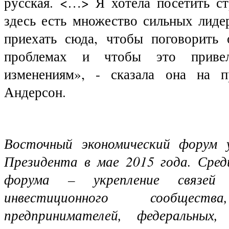
русская. <…> Я хотела посетить ст
здесь есть множество сильных лиде
приехать сюда, чтобы поговорить 
проблемах и чтобы это приве
изменениям», - сказала она на п
Андерсон.
Восточный экономический форум 
Президента в мае 2015 года. Сред
форума – укрепление связей 
инвестиционного сообществ
предпринимателей, федеральных,