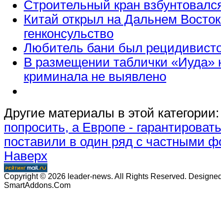
Строительный кран взбунтовалс
Китай открыл на Дальнем Восток
генконсульство
Любитель бани был рецидивист
В размещении таблички «Иуда»
криминала не выявлено
Другие материалы в этой категории:
попросить, а Европе - гарантироват
поставили в один ряд с частными ф
Наверх
Copyright © 2026 leader-news. All Rights Reserved. Designe
SmartAddons.Com