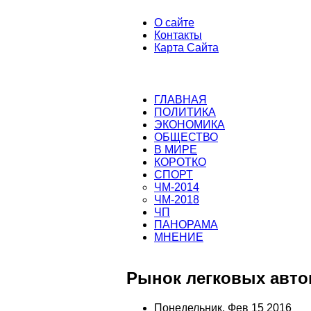
О сайте
Контакты
Карта Сайта
ГЛАВНАЯ
ПОЛИТИКА
ЭКОНОМИКА
ОБЩЕСТВО
В МИРЕ
КОРОТКО
СПОРТ
ЧМ-2014
ЧМ-2018
ЧП
ПАНОРАМА
МНЕНИЕ
Рынок легковых авто
Понедельник, Фев 15 2016