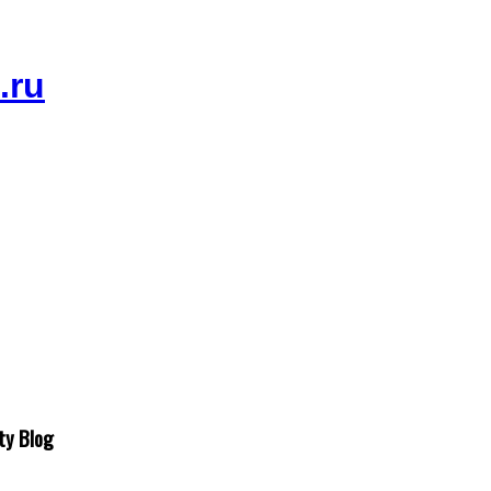
ty Blog