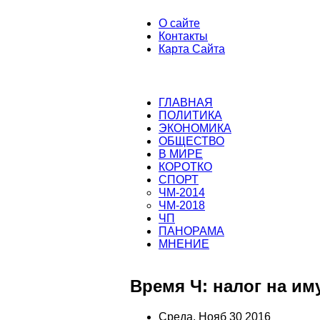
О сайте
Контакты
Карта Сайта
ГЛАВНАЯ
ПОЛИТИКА
ЭКОНОМИКА
ОБЩЕСТВО
В МИРЕ
КОРОТКО
СПОРТ
ЧМ-2014
ЧМ-2018
ЧП
ПАНОРАМА
МНЕНИЕ
Время Ч: налог на и
Среда, Нояб 30 2016