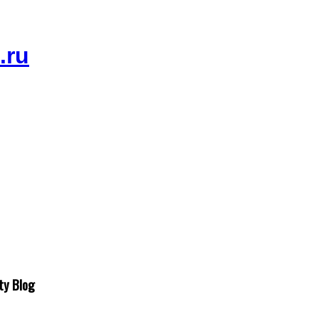
ty Blog