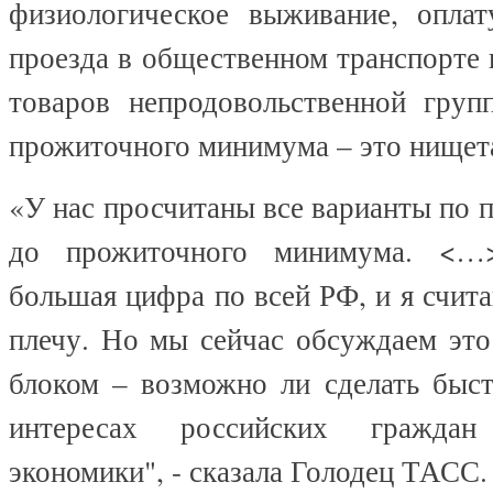
физиологическое выживание, опла
проезда в общественном транспорте
товаров непродовольственной гру
прожиточного минимума – это нищет
«У нас просчитаны все варианты п
до прожиточного минимума. <…
большая цифра по всей РФ, и я счита
плечу. Но мы сейчас обсуждаем это
блоком – возможно ли сделать быс
интересах российских гражда
экономики", - сказала Голодец ТАСС.