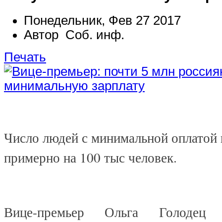
Понедельник, Фев 27 2017
Автор Соб. инф.
Печать
Число людей с минимальной оплатой
примерно на 100 тыс человек.
Вице-премьер Ольга Голодец 