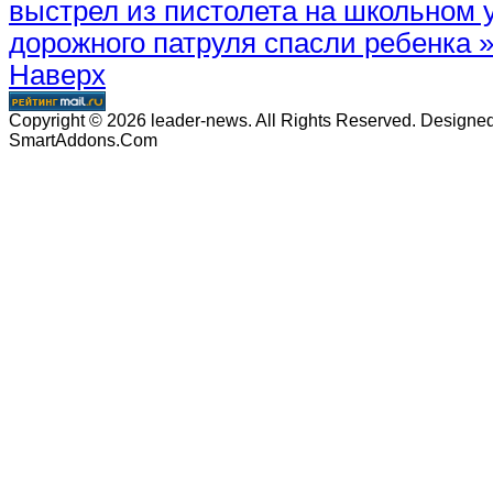
выстрел из пистолета на школьном 
дорожного патруля спасли ребенка 
Наверх
Copyright © 2026 leader-news. All Rights Reserved. Designe
SmartAddons.Com