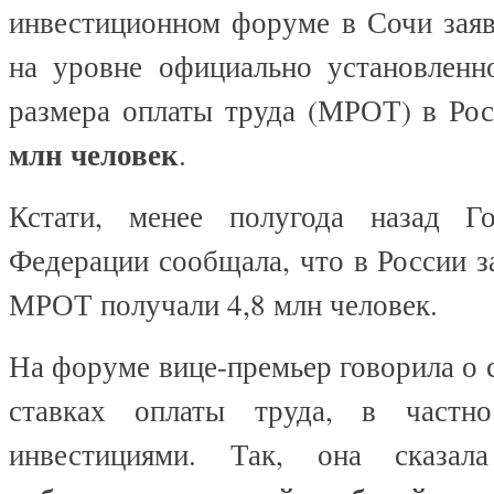
инвестиционном форуме в Сочи заяв
на уровне официально установленн
размера оплаты труда (МРОТ) в Ро
млн человек
.
Кстати, менее полугода назад Г
Федерации сообщала, что в России з
МРОТ получали 4,8 млн человек.
На форуме вице-премьер говорила о 
ставках оплаты труда, в частн
инвестициями. Так, она сказал