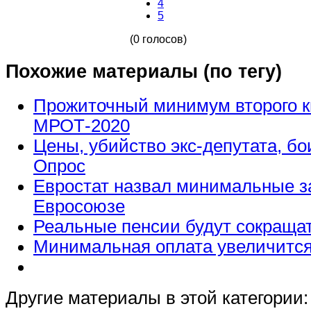
4
5
(0 голосов)
Похожие материалы (по тегу)
Прожиточный минимум второго к
МРОТ-2020
Цены, убийство экс-депутата, бо
Опрос
Евростат назвал минимальные з
Евросоюзе
Реальные пенсии будут сокраща
Минимальная оплата увеличится
Другие материалы в этой категории: