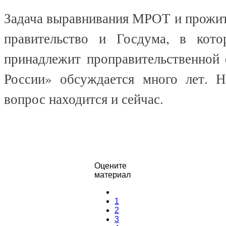
Задача выравнивания МРОТ и прожи
правительство и Госдума, в кото
принадлежит проправительственной
России» обсуждается много лет. 
вопрос находится и сейчас.
Оцените
материал
1
2
3