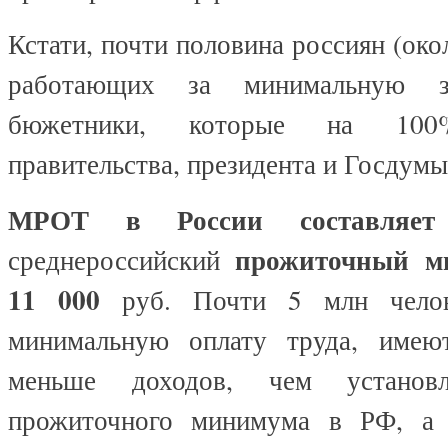
Кстати, почти половина россиян (око
работающих за минимальную з
бюжетники, которые на 100
правительства, президента и Госдумы
МРОТ в России составляе
прожиточный м
среднероссийский
11 000
руб. Почти 5 млн челов
минимальную оплату труда, име
меньше доходов, чем установ
прожиточного минимума в РФ, а 