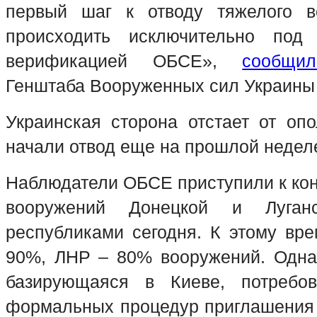
первый шаг к отводу тяжелого в
происходить исключительно под
верификацией ОБСЕ»,
сообщил
Генштаба Вооруженных сил Украины 
Украинская сторона отстает от опо
начали отвод еще на прошлой неде
Наблюдатели ОБСЕ приступили к кон
вооружений Донецкой и Луган
республиками сегодня. К этому вр
90%, ЛНР – 80% вооружений. Одна
базирующаяся в Киеве, потребо
формальных процедур приглашения