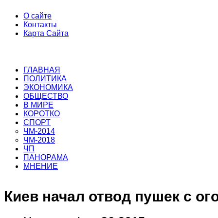
О сайте
Контакты
Карта Сайта
ГЛАВНАЯ
ПОЛИТИКА
ЭКОНОМИКА
ОБЩЕСТВО
В МИРЕ
КОРОТКО
СПОРТ
ЧМ-2014
ЧМ-2018
ЧП
ПАНОРАМА
МНЕНИЕ
Киев начал отвод пушек с ог