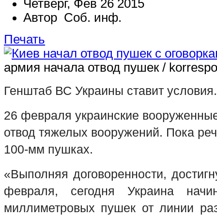
Четверг, Фев 26 2015
Автор Соб. инф.
Печать
армия начала отвод пушек / korrespo
Генштаб ВС Украины ставит условия.
26 февраля украинские вооруженны
отвод тяжелых вооружений. Пока реч
100-мм пушках.
«Выполняя договоренности, достигн
февраля, сегодня Украина начи
миллиметровых пушек от линии раз