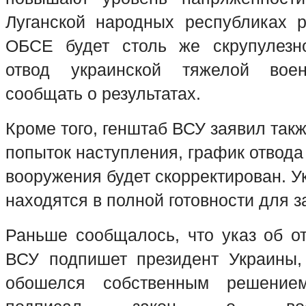
Луганской народных республиках р
ОБСЕ будет столь же скрупулезно
отвод украинской тяжелой вое
сообщать о результатах.
Кроме того, генштаб ВСУ заявил такж
попыток наступления, график отвода
вооружения будет скорректирован. У
находятся в полной готовности для 
Раньше сообщалось, что указ об о
ВСУ подпишет президент Украины,
обошелся собственным решение