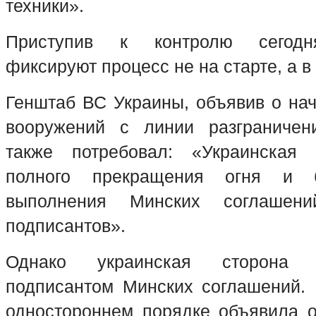
техники».
Приступив к контролю сегодн
фиксируют процесс не на старте, а в
Генштаб ВС Украины, объявив о нач
вооружений с линии разграничен
также потребовал: «Украинская 
полного прекращения огня и бе
выполнения Минских соглашен
подписантов».
Однако украинская сторона 
подписантом Минских соглашений.
одностороннем порядке объявила 