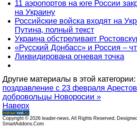
11 аэропортов на юге России зак
на Украину
Российские войска входят на Ук
Путина, полный текст
Украина обстреливает Ростовску
«Русский Донбасс» и Россия – чт
Ликвидирована огневая точка
Другие материалы в этой категории:
поздравление с 23 февраля
Арестов
добровольцы Новоросии »
Наверх
Copyright © 2026 leader-news. All Rights Reserved. Designe
SmartAddons.Com