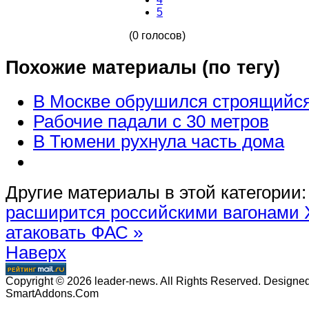
5
(0 голосов)
Похожие материалы (по тегу)
В Москве обрушился строящийся
Рабочие падали с 30 метров
В Тюмени рухнула часть дома
Другие материалы в этой категории:
расширится российскими вагонами
атаковать ФАС »
Наверх
Copyright © 2026 leader-news. All Rights Reserved. Designe
SmartAddons.Com