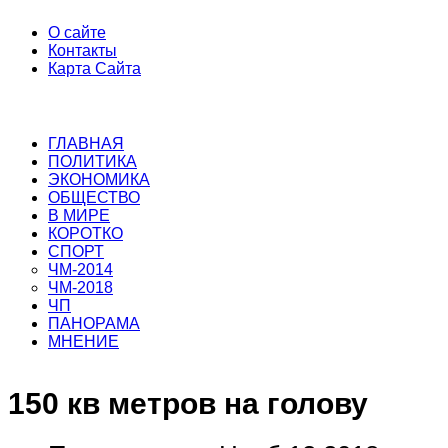
О сайте
Контакты
Карта Сайта
ГЛАВНАЯ
ПОЛИТИКА
ЭКОНОМИКА
ОБЩЕСТВО
В МИРЕ
КОРОТКО
СПОРТ
ЧМ-2014
ЧМ-2018
ЧП
ПАНОРАМА
МНЕНИЕ
150 кв метров на голову