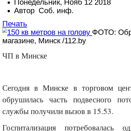
Понедельник, Нояб 12 2018
Автор Соб. инф.
Печать
ФОТО: Обр
магазине, Минск /112.by
ЧП в Минске
Сегодня в Минске в торговом цен
обрушилась часть подвесного пот
службы получили вызов в 15.53.
Госпитализация потребовалась 