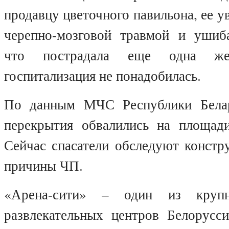
продавцу цветочного павильона, ее у
черепно-мозговой травмой и ушиб
что пострадала еще одна ж
госпитализация не понадобилась.
По данным МЧС Республики Белар
перекрытия обвалились на площад
Сейчас спасатели обследуют констр
причины ЧП.
«Арена-сити» – один из крупн
развлекательных центров Белорусси