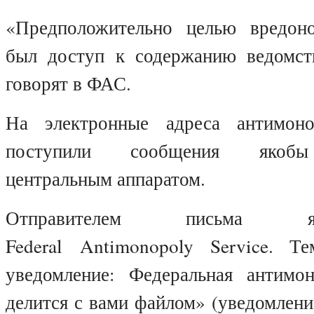
«Предположительно целью вредон
был доступ к содержанию ведомст
говорят в ФАС.
На электронные адреса антимон
поступили сообщения якобы
центральным аппаратом.
Отправителем письма 
Federal
Antimonopoly
Service
. Те
уведомление: Федеральная антимо
делится с вами файлом» (уведомлен