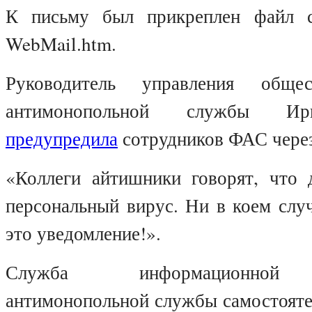
К письму был прикреплен файл 
WebMail.htm.
Руководитель управления общес
антимонопольной службы Ир
предупредила
сотрудников ФАС чер
«Коллеги айтишники говорят, что
персональный вирус. Ни в коем слу
это уведомление!».
Служба информационной б
антимонопольной службы самостояте