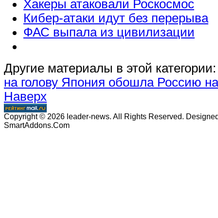
Хакеры атаковали Роскосмос
Кибер-атаки идут без перерыва
ФАС выпала из цивилизации
Другие материалы в этой категории:
на голову
Япония обошла Россию на
Наверх
Copyright © 2026 leader-news. All Rights Reserved. Designe
SmartAddons.Com