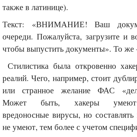
также в латинице).
Текст
: «
ВНИМАНИЕ
!
Ваш докум
очереди. Пожалуйста, загрузите и в
чтобы выпустить документы». То же –
Стилистика была откровенно хакер
реалий. Чего, например, стоит дубли
или странное желание ФАС «дел
Может быть, хакеры умеют 
вредоносные вирусы, но составлять
не умеют, тем более с учетом специф