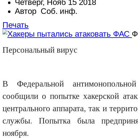
Четверг, Нояб 15 2018
Автор Соб. инф.
Печать
Ф
Персональный вирус
В Федеральной антимонопольно
сообщили о попытке хакерской атак
центрального аппарата, так и террит
службы. Попытка была предприня
ноября.