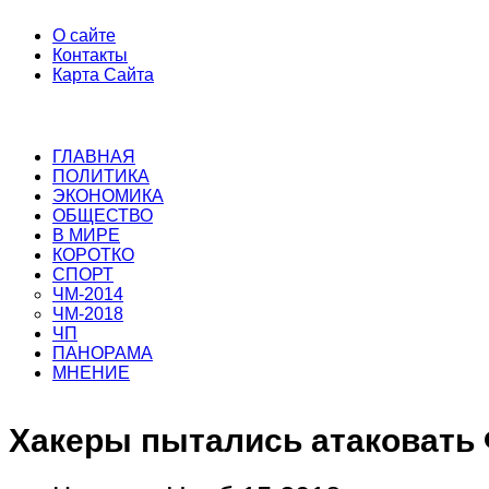
О сайте
Контакты
Карта Сайта
ГЛАВНАЯ
ПОЛИТИКА
ЭКОНОМИКА
ОБЩЕСТВО
В МИРЕ
КОРОТКО
СПОРТ
ЧМ-2014
ЧМ-2018
ЧП
ПАНОРАМА
МНЕНИЕ
Хакеры пытались атаковать