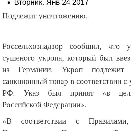
Вторник, Янв 24 2017
Подлежит уничтожению.
Россельхознадзор сообщил, что 
сушеного укропа, который был ввез
из Германии. Укроп подлежит 
санкционный товар в соответствии с 
РФ. Указ был принят «в целя
Российской Федерации».
«В соответствии с Правилами,