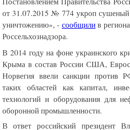
Постановлением Правительства Росс
от 31.07.2015 № 774 укроп сушеный
уничтожению», -
сообщили
в региона
Россельхознадзора.
В 2014 году на фоне украинского кр
Крыма в состав России США, Еврос
Норвегия ввели санкции против Р
таких областей как капитал, инве
технологий и оборудования для не
оборонной промышленности.
В ответ российский президент В