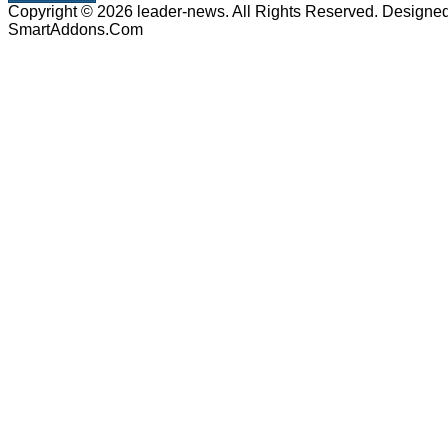
Copyright © 2026 leader-news. All Rights Reserved. Designe
SmartAddons.Com