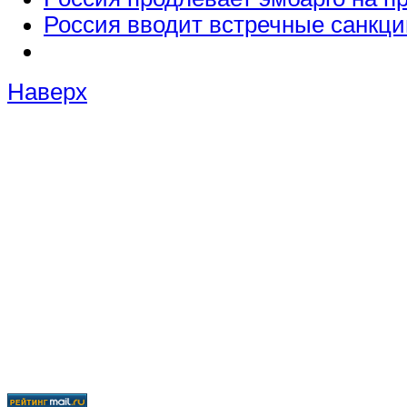
Россия вводит встречные санкци
Наверх