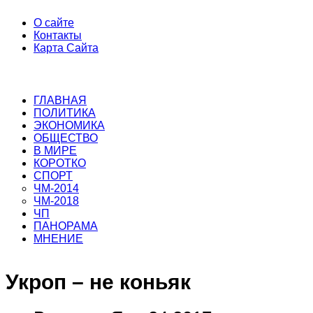
О сайте
Контакты
Карта Сайта
ГЛАВНАЯ
ПОЛИТИКА
ЭКОНОМИКА
ОБЩЕСТВО
В МИРЕ
КОРОТКО
СПОРТ
ЧМ-2014
ЧМ-2018
ЧП
ПАНОРАМА
МНЕНИЕ
Укроп – не коньяк