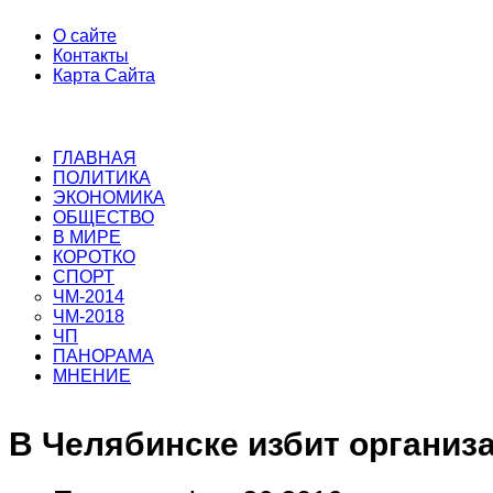
О сайте
Контакты
Карта Сайта
ГЛАВНАЯ
ПОЛИТИКА
ЭКОНОМИКА
ОБЩЕСТВО
В МИРЕ
КОРОТКО
СПОРТ
ЧМ-2014
ЧМ-2018
ЧП
ПАНОРАМА
МНЕНИЕ
В Челябинске избит организ