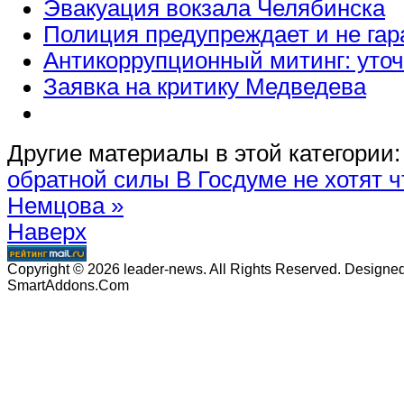
Эвакуация вокзала Челябинска
Полиция предупреждает и не гар
Антикоррупционный митинг: уточ
Заявка на критику Медведева
Другие материалы в этой категории:
обратной силы
В Госдуме не хотят 
Немцова »
Наверх
Copyright © 2026 leader-news. All Rights Reserved. Designe
SmartAddons.Com