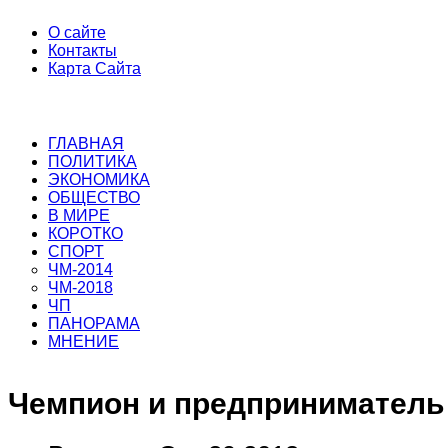
О сайте
Контакты
Карта Сайта
ГЛАВНАЯ
ПОЛИТИКА
ЭКОНОМИКА
ОБЩЕСТВО
В МИРЕ
КОРОТКО
СПОРТ
ЧМ-2014
ЧМ-2018
ЧП
ПАНОРАМА
МНЕНИЕ
Чемпион и предприниматель