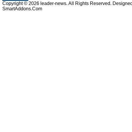
Copyright © 2026 leader-news. All Rights Reserved. Designe
SmartAddons.Com