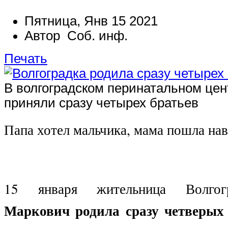
Пятница, Янв 15 2021
Автор Соб. инф.
Печать
В волгоградском перинатальном це
приняли сразу четырех братьев
Папа хотел мальчика, мама пошла на
15 января жительница Волг
Маркович
родила сразу четверых