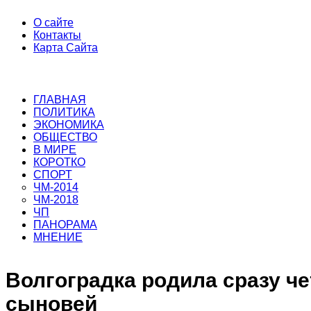
О сайте
Контакты
Карта Сайта
ГЛАВНАЯ
ПОЛИТИКА
ЭКОНОМИКА
ОБЩЕСТВО
В МИРЕ
КОРОТКО
СПОРТ
ЧМ-2014
ЧМ-2018
ЧП
ПАНОРАМА
МНЕНИЕ
Волгоградка родила сразу ч
сыновей