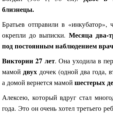
близнецы.
Братьев отправили в «инкубатор», 
Месяца два-т
окрепли до выписки.
под постоянным наблюдением врач
Виктории 27 лет
. Она уходила в пе
двух
мамой
дочек (одной два года, в
шестерых д
а домой вернется мамой
Алексею, который вдруг стал много
года. Это он очень хотел третьего реб