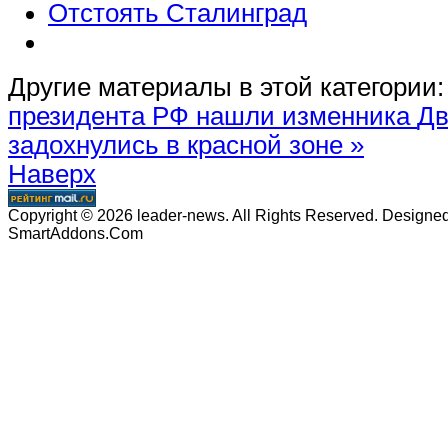
Отстоять Сталинград
Другие материалы в этой категории:
президента РФ нашли изменника
Дв
задохнулись в красной зоне »
Наверх
Copyright © 2026 leader-news. All Rights Reserved. Designe
SmartAddons.Com