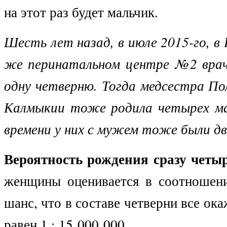
на этот раз будет мальчик.
Шесть лет назад, в июле 2015-го, в 
же перинатальном центре №2 врач
одну четверню. Тогда медсестра По
Калмыкии тоже родила четырех ма
времени у них с мужем тоже были дв
Вероятность рождения сразу четыр
женщины оценивается в соотношени
шанс, что в составе четверни все ок
равен 1 : 15 000 000.