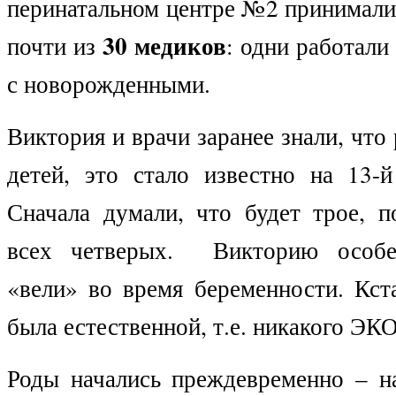
перинатальном центре №2 принимали
30 медиков
почти из
: одни работали
с новорожденными.
Виктория и врачи заранее знали, что
детей, это стало известно на 13-
Сначала думали, что будет трое, п
всех четверых.
Викторию особе
«вели» во время беременности. Кст
была естественной, т.е. никакого ЭКО
Роды начались преждевременно – на