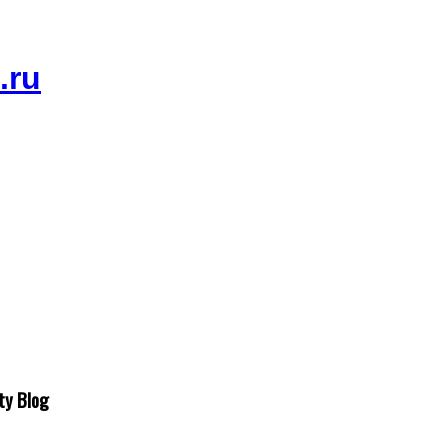
ty Blog