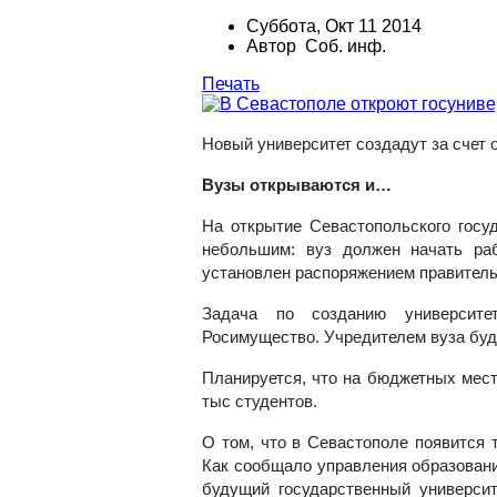
Суббота, Окт 11 2014
Автор Соб. инф.
Печать
Новый университет создадут за счет 
Вузы открываются и…
На открытие Севастопольского госу
небольшим: вуз должен начать раб
установлен распоряжением правитель
Задача по созданию университе
Росимущество. Учредителем вуза буд
Планируется, что на бюджетных мест
тыс студентов.
О том, что в Севастополе появится т
Как сообщало управления образовани
будущий государственный университ