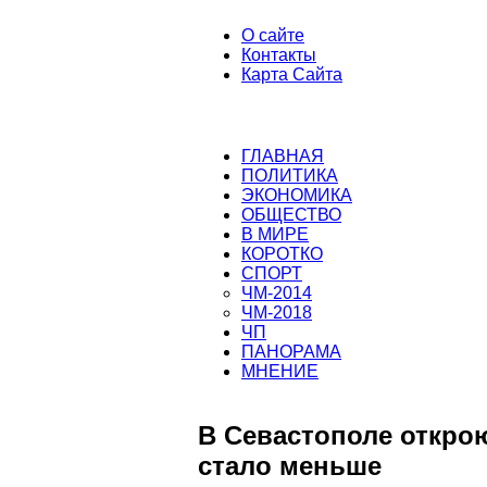
О сайте
Контакты
Карта Сайта
ГЛАВНАЯ
ПОЛИТИКА
ЭКОНОМИКА
ОБЩЕСТВО
В МИРЕ
КОРОТКО
СПОРТ
ЧМ-2014
ЧМ-2018
ЧП
ПАНОРАМА
МНЕНИЕ
В Севастополе открою
стало меньше