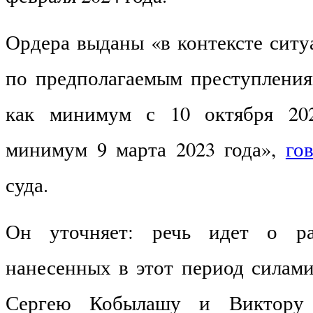
Ордера выданы «в контексте ситу
по предполагаемым преступлени
как минимум с 10 октября 20
минимум 9 марта 2023 года»,
го
суда.
Он уточняет: речь идет о ра
нанесенных в этот период силам
Сергею Кобылашу и Виктору 