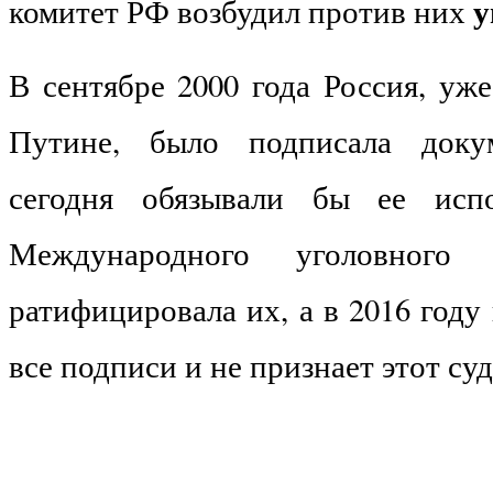
у
комитет РФ возбудил против них
В сентябре 2000 года Россия, уж
Путине, было подписала доку
сегодня обязывали бы ее исп
Международного уголовного
ратифицировала их, а в 2016 году 
все подписи и не признает этот суд