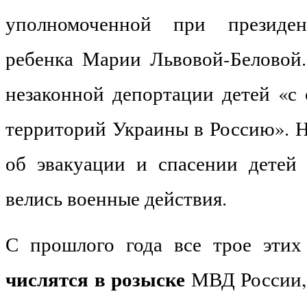
уполномоченной при президе
ребенка Марии Львовой-Беловой
незаконной депортации детей «с
территорий Украины в Россию». Н
об эвакуации и спасении детей 
велись военные действия.
С прошлого года все трое этих
числятся в розыске
МВД России,