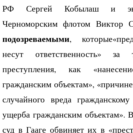
РФ Сергей Кобылаш и экс
Черноморским флотом Виктор С
подозреваемыми
, которые«пред
несут ответственность» за 
преступления, как «нанесе
гражданским объектам», «причине
случайного вреда гражданскому
ущерба гражданским объектам». В
суд в Гааге обвиняет их в «прес