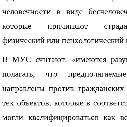
человечности в виде бесчелове
которые причиняют страда
физический или психологический 
В МУС считают: «имеются разу
полагать, что предполагаем
направлены против гражданских 
тех объектов, которые в соответ
могли квалифицироваться как в