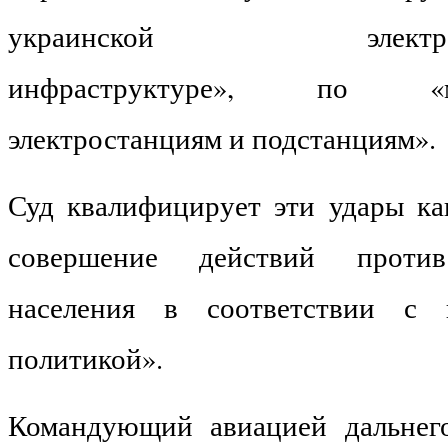
украинской электроэне
инфраструктуре», по «мн
электростанциям и подстанциям».
Суд квалифицирует эти удары ка
совершение действий против
населения в соответствии с г
политикой».
Командующий авиацией дальнег