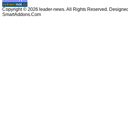
Copyright © 2026 leader-news. All Rights Reserved. Designe
SmartAddons.Com