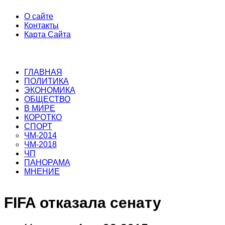
О сайте
Контакты
Карта Сайта
ГЛАВНАЯ
ПОЛИТИКА
ЭКОНОМИКА
ОБЩЕСТВО
В МИРЕ
КОРОТКО
СПОРТ
ЧМ-2014
ЧМ-2018
ЧП
ПАНОРАМА
МНЕНИЕ
FIFA отказала сенату