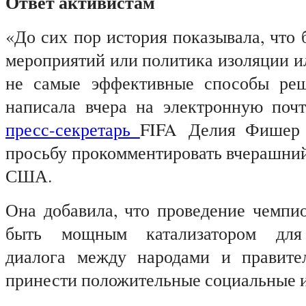
Ответ активистам
«До сих пор история показывала, что
мероприятий или политика изоляции и
не самые эффективные способы реш
написала вчера на электронную почту
пресс-секретарь
FIFA
Делия Фишер (
просьбу прокомментировать вчерашний
США.
Она добавила, что проведение чемпи
быть мощным катализатором для 
диалога между народами и правител
принести положительные социальные 