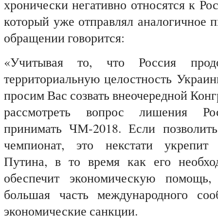
хронически негативно относятся к Ро
который уже отправлял аналогичное п
обращении говорится:
«Учитывая то, что Россия прод
территориальную целостность Украин
просим Вас созвать внеочередной Кон
рассмотреть вопрос лишения Ро
принимать ЧМ-2018. Если позволить
чемпионат, это некстати укрепит
Путина, в то время как его необхо
обеспечит экономическую помощь,
большая часть международного с
экономические санкции.