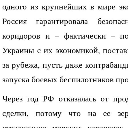
одного из крупнейших в мире экс
Россия гарантировала безопас
коридоров и – фактически – по
Украины с их экономикой, постав
за рубежа, пусть даже контрабан
запуска боевых беспилотников про
Через год РФ отказалась от про
сделки, потому что на ее зер
страхование морских перевозок 