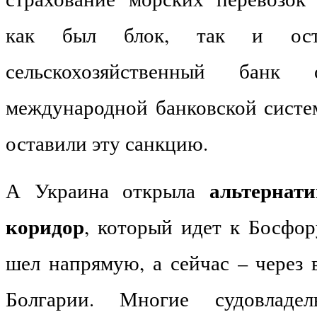
как был блок, так и ост
сельскохозяйственный банк
международной банковской сист
оставили эту санкцию.
альтернат
А Украина открыла
коридор
, который идет к Босфор
шел напрямую, а сейчас – через
Болгарии. Многие судовладел