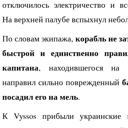
отключилось электричество и вс
На верхней палубе вспыхнул небо
корабль не за
По словам экипажа,
быстрой и единственно прави
капитана
, находившегося на 
б
направил сильно поврежденный
посадил его на мель
.
К Vyssos прибыли украинские 