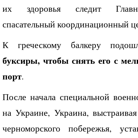
их здоровья следит Главн
спасательный координационный ц
К греческому балкеру под
буксиры, чтобы снять его с мел
порт
.
После начала специальной воен
на Украине, Украина, выстраивая
черноморского побережья, уст