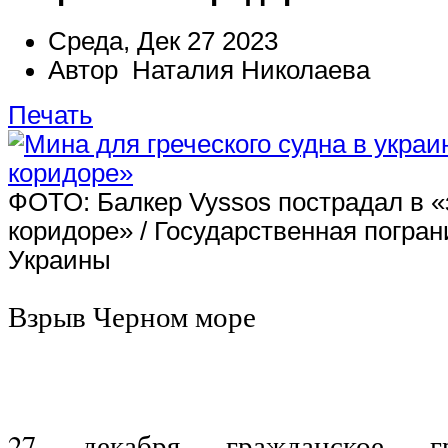
Среда, Дек 27 2023
Автор Наталия Николаева
Печать
ФОТО: Балкер Vyssos пострадал в 
коридоре» / Государственная погра
Украины
Взрыв Черном море
27 декабря гражданское гр