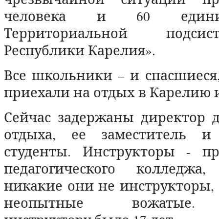
человека и 60 един
Территориальной подс
Республики Карелия».
Все школьники – и спасшиеся
приехали на отдых в Карелию 
Сейчас задержаны директор д
отдыха, ее заместитель и 
студенты. Инструкторы - п
педагогического колледжа
никакие они не инструкторы, 
неопытные вожатые.