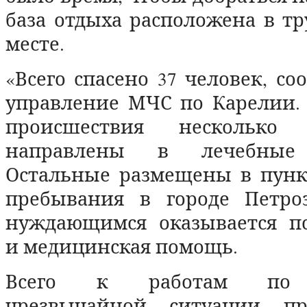
база отдыха расположена в т
месте.
«Всего спасено 37 человек, со
управление МЧС по Карелии. 
происшествия несколько 
направлены в лечебные 
Остальные размещены в пунк
пребывания в городе Петроз
нуждающимся оказывается пс
и медицинская помощь.
Всего к работам по 
чрезвычайной ситуации пр