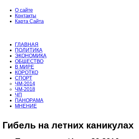
О сайте
Контакты
Карта Сайта
ГЛАВНАЯ
ПОЛИТИКА
ЭКОНОМИКА
ОБЩЕСТВО
В МИРЕ
КОРОТКО
СПОРТ
ЧМ-2014
ЧМ-2018
ЧП
ПАНОРАМА
МНЕНИЕ
Гибель на летних каникулах