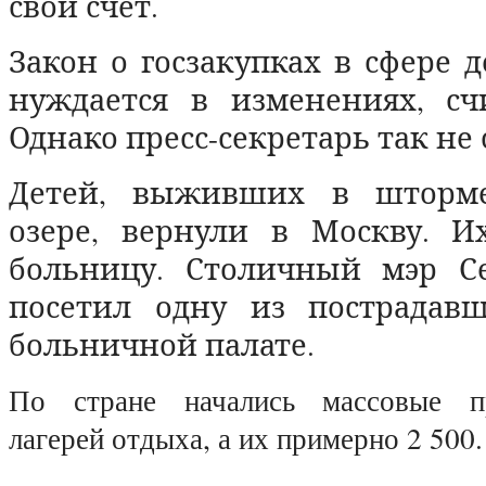
свой счет.
Закон о госзакупках в сфере д
нуждается в изменениях, сч
Однако пресс-секретарь так не 
Детей, выживших в шторм
озере, вернули в Москву. И
больницу. Столичный мэр С
посетил одну из пострадав
больничной палате.
По стране начались массовые п
лагерей отдыха, а их примерно 2 500.