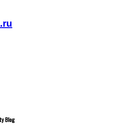
ty Blog