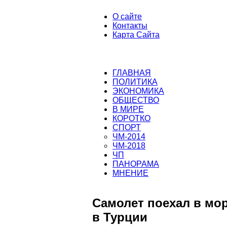
О сайте
Контакты
Карта Сайта
ГЛАВНАЯ
ПОЛИТИКА
ЭКОНОМИКА
ОБЩЕСТВО
В МИРЕ
КОРОТКО
СПОРТ
ЧМ-2014
ЧМ-2018
ЧП
ПАНОРАМА
МНЕНИЕ
Самолет поехал в мор
в Турции